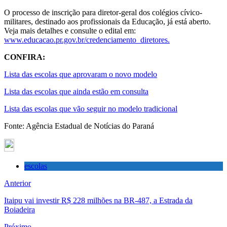
O processo de inscrição para diretor-geral dos colégios cívico-
militares, destinado aos profissionais da Educação, já está aberto.
Veja mais detalhes e consulte o edital em:
www.educacao.pr.gov.br/credenciamento_diretores.
CONFIRA:
Lista das escolas que aprovaram o novo modelo
Lista das escolas que ainda estão em consulta
Lista das escolas que vão seguir no modelo tradicional
Fonte: Agência Estadual de Notícias do Paraná
escolas
Anterior
Itaipu vai investir R$ 228 milhões na BR-487, a Estrada da
Boiadeira
Próximo