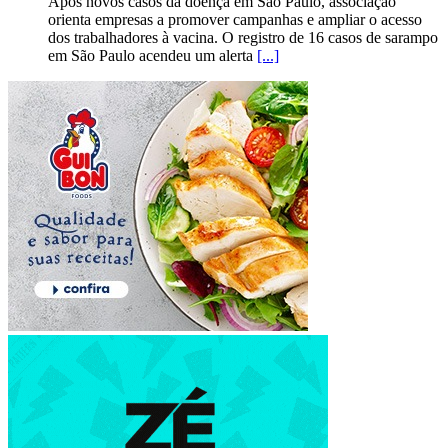
Após novos casos da doença em São Paulo, associação
orienta empresas a promover campanhas e ampliar o acesso
dos trabalhadores à vacina. O registro de 16 casos de sarampo
em São Paulo acendeu um alerta
[...]