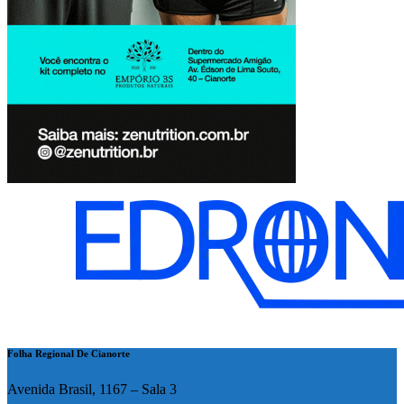
Folha Regional De Cianorte
Avenida Brasil, 1167 – Sala 3