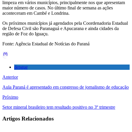
limpeza em vários municípios, principalmente nos que apresentam
maior número de casos. No último final de semana as ações
aconteceram em Cambé e Londrina.
Os próximos municípios já agendados pela Coordenadoria Estadual
de Defesa Civil são Paranaguá e Apucarana e ainda cidades da
região de Foz do Iguaçu.
Fonte: Agência Estadual de Notícias do Paraná
dengue
Anterior
Aula Paraná é apresentado em congresso de jornalismo de educação
Próximo
Setor mineral brasileiro tem resultado positivo no 3º trimestre
Artigos Relacionados