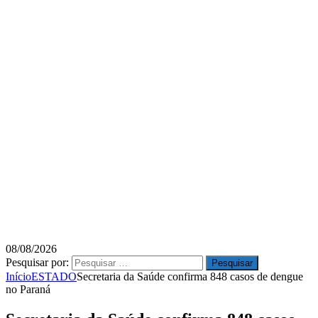
08/08/2026
Pesquisar por:
Início
ESTADO
Secretaria da Saúde confirma 848 casos de dengue
no Paraná