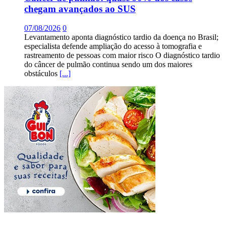
chegam avançados ao SUS
07/08/2026
0
Levantamento aponta diagnóstico tardio da doença no Brasil;
especialista defende ampliação do acesso à tomografia e
rastreamento de pessoas com maior risco O diagnóstico tardio
do câncer de pulmão continua sendo um dos maiores
obstáculos
[...]