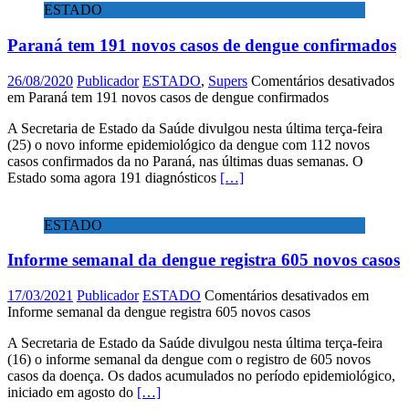
ESTADO
Paraná tem 191 novos casos de dengue confirmados
26/08/2020
Publicador
ESTADO
,
Supers
Comentários desativados
em Paraná tem 191 novos casos de dengue confirmados
A Secretaria de Estado da Saúde divulgou nesta última terça-feira
(25) o novo informe epidemiológico da dengue com 112 novos
casos confirmados da no Paraná, nas últimas duas semanas. O
Estado soma agora 191 diagnósticos
[…]
ESTADO
Informe semanal da dengue registra 605 novos casos
17/03/2021
Publicador
ESTADO
Comentários desativados
em
Informe semanal da dengue registra 605 novos casos
A Secretaria de Estado da Saúde divulgou nesta última terça-feira
(16) o informe semanal da dengue com o registro de 605 novos
casos da doença. Os dados acumulados no período epidemiológico,
iniciado em agosto do
[…]