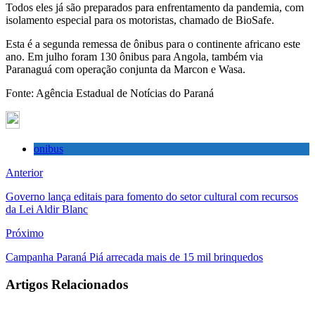
Todos eles já são preparados para enfrentamento da pandemia, com
isolamento especial para os motoristas, chamado de BioSafe.
Esta é a segunda remessa de ônibus para o continente africano este
ano. Em julho foram 130 ônibus para Angola, também via
Paranaguá com operação conjunta da Marcon e Wasa.
Fonte: Agência Estadual de Notícias do Paraná
onibus
Anterior
Governo lança editais para fomento do setor cultural com recursos
da Lei Aldir Blanc
Próximo
Campanha Paraná Piá arrecada mais de 15 mil brinquedos
Artigos Relacionados