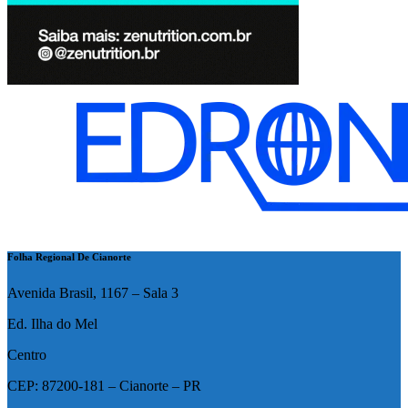
Folha Regional De Cianorte
Avenida Brasil, 1167 – Sala 3
Ed. Ilha do Mel
Centro
CEP: 87200-181 – Cianorte – PR