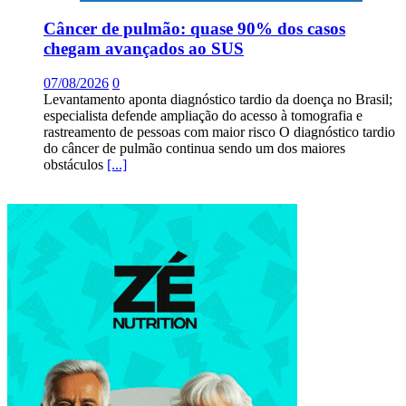
Câncer de pulmão: quase 90% dos casos
chegam avançados ao SUS
07/08/2026
0
Levantamento aponta diagnóstico tardio da doença no Brasil;
especialista defende ampliação do acesso à tomografia e
rastreamento de pessoas com maior risco O diagnóstico tardio
do câncer de pulmão continua sendo um dos maiores
obstáculos
[...]