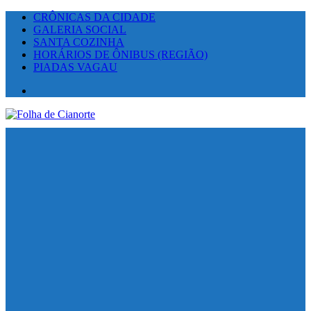
CRÔNICAS DA CIDADE
GALERIA SOCIAL
SANTA COZINHA
HORÁRIOS DE ÔNIBUS (REGIÃO)
PIADAS VAGAU
Facebook