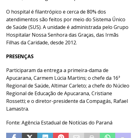
O hospital é filantrópico e cerca de 80% dos
atendimentos são feitos por meio do Sistema Único
de Saúde (SUS). A unidade é administrada pelo Grupo
Hospitalar Nossa Senhora das Graças, das Irmãs
Filhas da Caridade, desde 2012.
PRESENÇAS
Participaram da entrega a primeira-dama de
Apucarana, Carmem Lúcia Martins; o chefe da 16ª
Regional de Saúde, Altimar Carleto; a chefe do Núcleo
Regional de Educação de Apucarana, Cristiane
Rossetti; e o diretor-presidente da Compagás, Rafael
Lamastra.
Fonte: Agência Estadual de Notícias do Paraná