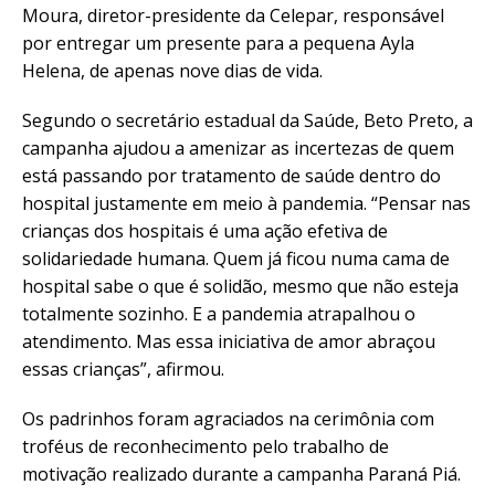
Moura, diretor-presidente da Celepar, responsável
por entregar um presente para a pequena Ayla
Helena, de apenas nove dias de vida.
Segundo o secretário estadual da Saúde, Beto Preto, a
campanha ajudou a amenizar as incertezas de quem
está passando por tratamento de saúde dentro do
hospital justamente em meio à pandemia. “Pensar nas
crianças dos hospitais é uma ação efetiva de
solidariedade humana. Quem já ficou numa cama de
hospital sabe o que é solidão, mesmo que não esteja
totalmente sozinho. E a pandemia atrapalhou o
atendimento. Mas essa iniciativa de amor abraçou
essas crianças”, afirmou.
Os padrinhos foram agraciados na cerimônia com
troféus de reconhecimento pelo trabalho de
motivação realizado durante a campanha Paraná Piá.