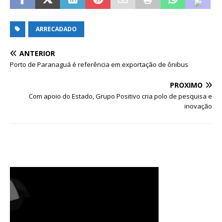
ARRECADADO
ANTERIOR
Porto de Paranaguá é referência em exportação de ônibus
PRÓXIMO
Com apoio do Estado, Grupo Positivo cria polo de pesquisa e
inovação