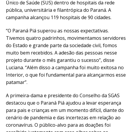
Único de Saúde (SUS) dentro de hospitais da rede
pública, universitária e filantrópica do Paraná. A
campanha alcançou 119 hospitais de 90 cidades.
“O Paraná Piá superou as nossas expectativas.
Tivemos quatro padrinhos, movimentamos servidores
do Estado e grande parte da sociedade civil, fomos
muito bem recebidos. A adesão das pessoas nesse
projeto durante o mês garantiu o sucesso”, disse
Luciana. “Além disso a campanha foi muito exitosa no
Interior, o que foi fundamental para alcançarmos esse
patamar”.
A primeira-dama e presidente do Conselho da SGAS
destacou que o Paraná Piá ajudou a levar esperança
para pais e crianças em um momento difícil, diante do
cenário de pandemia e das incertezas em relação ao
coronavírus. O público-alvo para as doações foi