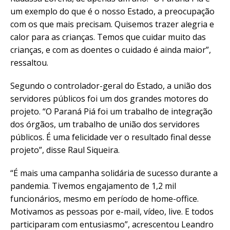
um exemplo do que é o nosso Estado, a preocupação
com os que mais precisam. Quisemos trazer alegria e
calor para as crianças. Temos que cuidar muito das
crianças, e com as doentes o cuidado é ainda maior”,
ressaltou.
Segundo o controlador-geral do Estado, a união dos
servidores públicos foi um dos grandes motores do
projeto. “O Paraná Piá foi um trabalho de integração
dos órgãos, um trabalho de união dos servidores
públicos. É uma felicidade ver o resultado final desse
projeto”, disse Raul Siqueira.
“É mais uma campanha solidária de sucesso durante a
pandemia. Tivemos engajamento de 1,2 mil
funcionários, mesmo em período de home-office.
Motivamos as pessoas por e-mail, vídeo, live. E todos
participaram com entusiasmo”, acrescentou Leandro