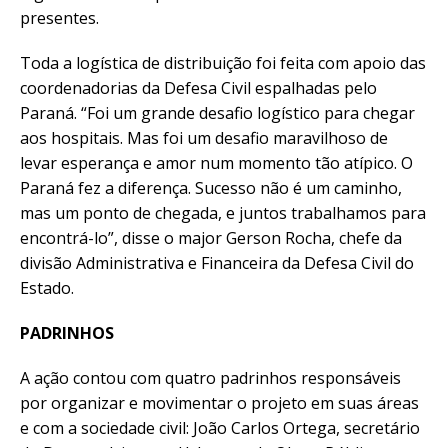
presentes.
Toda a logística de distribuição foi feita com apoio das
coordenadorias da Defesa Civil espalhadas pelo
Paraná. “Foi um grande desafio logístico para chegar
aos hospitais. Mas foi um desafio maravilhoso de
levar esperança e amor num momento tão atípico. O
Paraná fez a diferença. Sucesso não é um caminho,
mas um ponto de chegada, e juntos trabalhamos para
encontrá-lo”, disse o major Gerson Rocha, chefe da
divisão Administrativa e Financeira da Defesa Civil do
Estado.
PADRINHOS
A ação contou com quatro padrinhos responsáveis
por organizar e movimentar o projeto em suas áreas
e com a sociedade civil: João Carlos Ortega, secretário