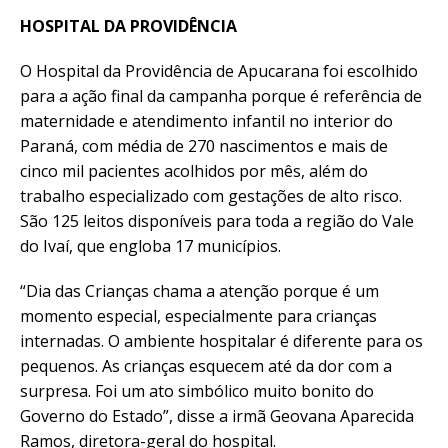
HOSPITAL DA PROVIDÊNCIA
O Hospital da Providência de Apucarana foi escolhido
para a ação final da campanha porque é referência de
maternidade e atendimento infantil no interior do
Paraná, com média de 270 nascimentos e mais de
cinco mil pacientes acolhidos por mês, além do
trabalho especializado com gestações de alto risco.
São 125 leitos disponíveis para toda a região do Vale
do Ivaí, que engloba 17 municípios.
“Dia das Crianças chama a atenção porque é um
momento especial, especialmente para crianças
internadas. O ambiente hospitalar é diferente para os
pequenos. As crianças esquecem até da dor com a
surpresa. Foi um ato simbólico muito bonito do
Governo do Estado”, disse a irmã Geovana Aparecida
Ramos, diretora-geral do hospital.