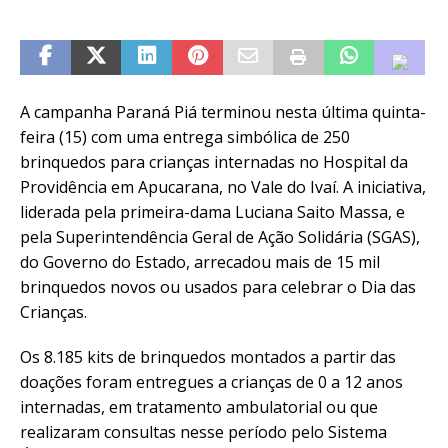
A campanha Paraná Piá terminou nesta última quinta-
feira (15) com uma entrega simbólica de 250
brinquedos para crianças internadas no Hospital da
Providência em Apucarana, no Vale do Ivaí. A iniciativa,
liderada pela primeira-dama Luciana Saito Massa, e
pela Superintendência Geral de Ação Solidária (SGAS),
do Governo do Estado, arrecadou mais de 15 mil
brinquedos novos ou usados para celebrar o Dia das
Crianças.
Os 8.185 kits de brinquedos montados a partir das
doações foram entregues a crianças de 0 a 12 anos
internadas, em tratamento ambulatorial ou que
realizaram consultas nesse período pelo Sistema