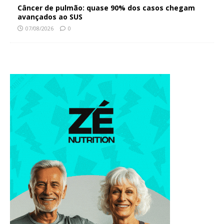
Câncer de pulmão: quase 90% dos casos chegam
avançados ao SUS
07/08/2026
0