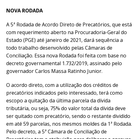
NOVA RODADA
A 5ª Rodada de Acordo Direto de Precatórios, que está
com requerimento aberto na Procuradoria-Geral do
Estado (PGE) até janeiro de 2021, dará sequência a
todo trabalho desenvolvido pelas Câmaras de
Conciliação. Essa nova Rodada foi feita com base no
decreto governamental 1.732/2019, assinado pelo
governador Carlos Massa Ratinho Junior.
O acordo direto, com a utilização dos créditos de
precatórios indicados pelo interessado, terá como
escopo a quitação da última parcela da dívida
tributária, ou seja, 75% do valor total da dívida deve
ser quitado com precatório, sendo o restante dividido
em até 59 parcelas, nos mesmos moldes da 1ª Rodada.
Pelo decreto, a 5ª Câmara de Conciliação de