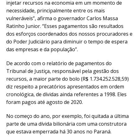
injetar recursos na economia em um momento de
necessidade, principalmente entre os mais
vulneráveis”, afirma o governador Carlos Massa
Ratinho Junior. “Esses pagamentos são resultados
dos esforços coordenados dos nossos procuradores e
do Poder Judiciário para diminuir o tempo de espera
das empresas e da população”.
De acordo com o relatório de pagamentos do
Tribunal de Justiça, responsável pela gestão dos
recursos, a maior parte do bolo (R$ 1.734.252.528,59)
diz respeito a precatórios apresentados em ordem
cronológica, de dívidas ainda referentes a 1998. Eles
foram pagos até agosto de 2020.
No começo do ano, por exemplo, foi quitada a última
parte de uma dívida bilionária com uma construtora
que estava emperrada há 30 anos no Paraná.