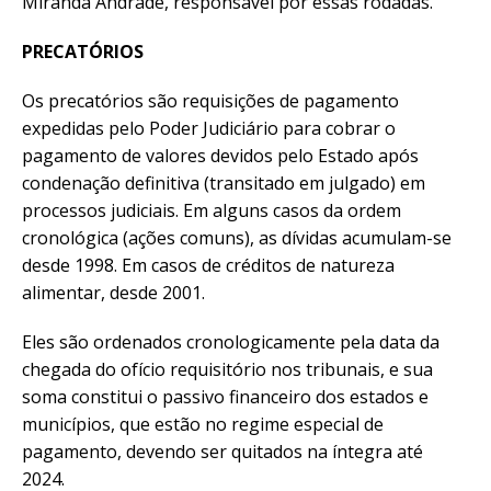
Miranda Andrade, responsável por essas rodadas.
PRECATÓRIOS
Os precatórios são requisições de pagamento
expedidas pelo Poder Judiciário para cobrar o
pagamento de valores devidos pelo Estado após
condenação definitiva (transitado em julgado) em
processos judiciais. Em alguns casos da ordem
cronológica (ações comuns), as dívidas acumulam-se
desde 1998. Em casos de créditos de natureza
alimentar, desde 2001.
Eles são ordenados cronologicamente pela data da
chegada do ofício requisitório nos tribunais, e sua
soma constitui o passivo financeiro dos estados e
municípios, que estão no regime especial de
pagamento, devendo ser quitados na íntegra até
2024.