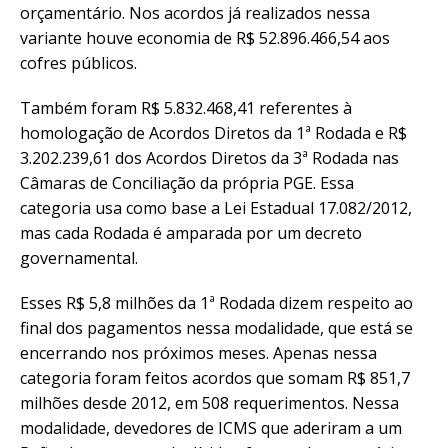
orçamentário. Nos acordos já realizados nessa
variante houve economia de R$ 52.896.466,54 aos
cofres públicos.
Também foram R$ 5.832.468,41 referentes à
homologação de Acordos Diretos da 1ª Rodada e R$
3.202.239,61 dos Acordos Diretos da 3ª Rodada nas
Câmaras de Conciliação da própria PGE. Essa
categoria usa como base a Lei Estadual 17.082/2012,
mas cada Rodada é amparada por um decreto
governamental.
Esses R$ 5,8 milhões da 1ª Rodada dizem respeito ao
final dos pagamentos nessa modalidade, que está se
encerrando nos próximos meses. Apenas nessa
categoria foram feitos acordos que somam R$ 851,7
milhões desde 2012, em 508 requerimentos. Nessa
modalidade, devedores de ICMS que aderiram a um