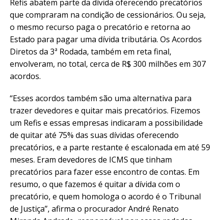
Refis abatem parte da dívida oferecendo precatórios
que compraram na condição de cessionários. Ou seja,
o mesmo recurso paga o precatório e retorna ao
Estado para pagar uma dívida tributária. Os Acordos
Diretos da 3ª Rodada, também em reta final,
envolveram, no total, cerca de R$ 300 milhões em 307
acordos.
“Esses acordos também são uma alternativa para
trazer devedores e quitar mais precatórios. Fizemos
um Refis e essas empresas indicaram a possibilidade
de quitar até 75% das suas dívidas oferecendo
precatórios, e a parte restante é escalonada em até 59
meses. Eram devedores de ICMS que tinham
precatórios para fazer esse encontro de contas. Em
resumo, o que fazemos é quitar a dívida com o
precatório, e quem homologa o acordo é o Tribunal
de Justiça”, afirma o procurador André Renato