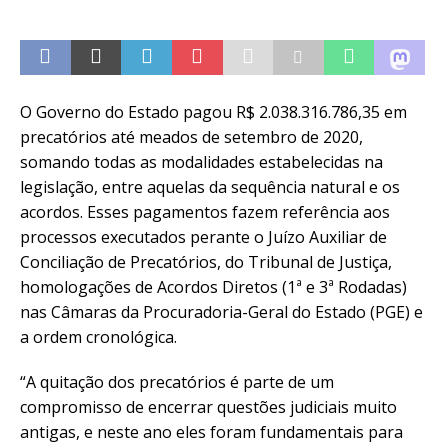
O Governo do Estado pagou R$ 2.038.316.786,35 em
precatórios até meados de setembro de 2020,
somando todas as modalidades estabelecidas na
legislação, entre aquelas da sequência natural e os
acordos. Esses pagamentos fazem referência aos
processos executados perante o Juízo Auxiliar de
Conciliação de Precatórios, do Tribunal de Justiça,
homologações de Acordos Diretos (1ª e 3ª Rodadas)
nas Câmaras da Procuradoria-Geral do Estado (PGE) e
a ordem cronológica.
“A quitação dos precatórios é parte de um
compromisso de encerrar questões judiciais muito
antigas, e neste ano eles foram fundamentais para