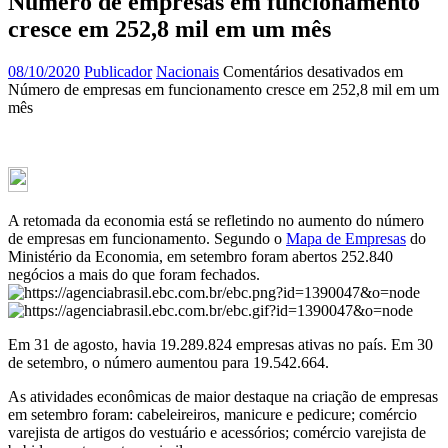
Número de empresas em funcionamento
cresce em 252,8 mil em um mês
08/10/2020
Publicador
Nacionais
Comentários desativados
em
Número de empresas em funcionamento cresce em 252,8 mil em um
mês
A retomada da economia está se refletindo no aumento do número
de empresas em funcionamento. Segundo o
Mapa de Empresas
do
Ministério da Economia, em setembro foram abertos 252.840
negócios a mais do que foram fechados.
Em 31 de agosto, havia 19.289.824 empresas ativas no país. Em 30
de setembro, o número aumentou para 19.542.664.
As atividades econômicas de maior destaque na criação de empresas
em setembro foram: cabeleireiros, manicure e pedicure; comércio
varejista de artigos do vestuário e acessórios; comércio varejista de