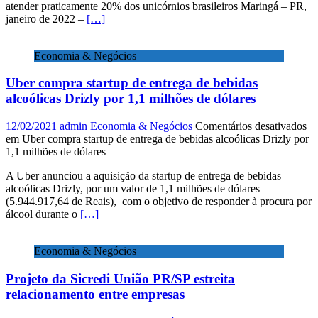
atender praticamente 20% dos unicórnios brasileiros Maringá – PR,
janeiro de 2022 –
[…]
Economia & Negócios
Uber compra startup de entrega de bebidas
alcoólicas Drizly por 1,1 milhões de dólares
12/02/2021
admin
Economia & Negócios
Comentários desativados
em Uber compra startup de entrega de bebidas alcoólicas Drizly por
1,1 milhões de dólares
A Uber anunciou a aquisição da startup de entrega de bebidas
alcoólicas Drizly, por um valor de 1,1 milhões de dólares
(5.944.917,64 de Reais), com o objetivo de responder à procura por
álcool durante o
[…]
Economia & Negócios
Projeto da Sicredi União PR/SP estreita
relacionamento entre empresas