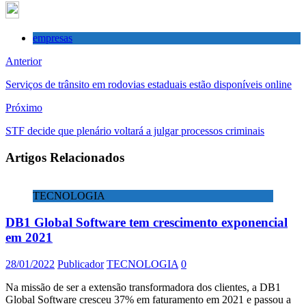
empresas
Anterior
Serviços de trânsito em rodovias estaduais estão disponíveis online
Próximo
STF decide que plenário voltará a julgar processos criminais
Artigos Relacionados
TECNOLOGIA
DB1 Global Software tem crescimento exponencial
em 2021
28/01/2022
Publicador
TECNOLOGIA
0
Na missão de ser a extensão transformadora dos clientes, a DB1
Global Software cresceu 37% em faturamento em 2021 e passou a