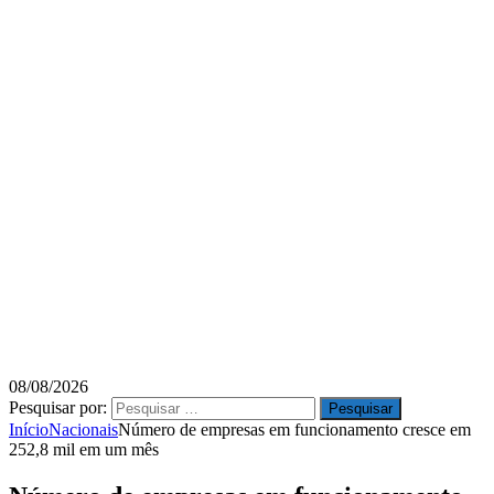
08/08/2026
Pesquisar por:
Início
Nacionais
Número de empresas em funcionamento cresce em
252,8 mil em um mês