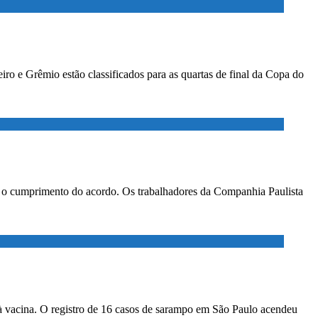
ro e Grêmio estão classificados para as quartas de final da Copa do
ar o cumprimento do acordo. Os trabalhadores da Companhia Paulista
à vacina. O registro de 16 casos de sarampo em São Paulo acendeu