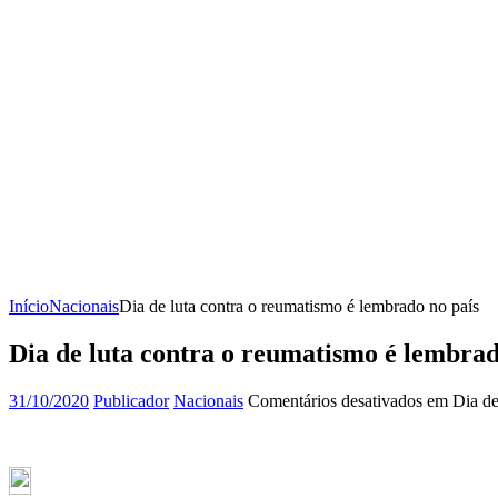
Início
Nacionais
Dia de luta contra o reumatismo é lembrado no país
Dia de luta contra o reumatismo é lembrad
31/10/2020
Publicador
Nacionais
Comentários desativados
em Dia de 