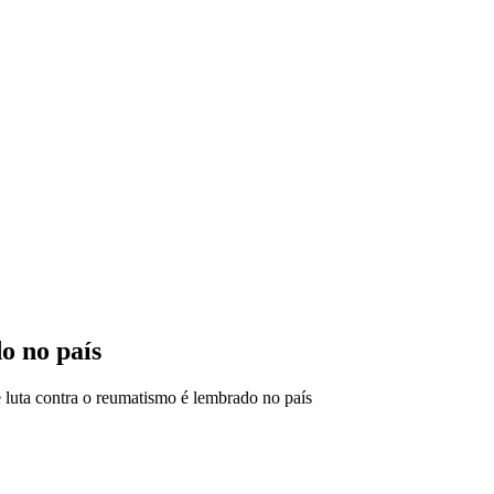
o no país
luta contra o reumatismo é lembrado no país