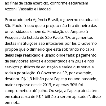
ao final de cada exercício, conforme esclarecem
Azzoni, Vassallo e Haddad.
Procurado pela Agência Brasil, o governo estadual de
São Paulo frisou que o projeto não tira dinheiro das
universidades e nem da Fundação de Amparo à
Pesquisa do Estado de São Paulo. “Os orçamentos
destas instituições são intocáveis por lei. O Governo
propõe que o dinheiro que está sobrando no caixa
delas seja realocado e usado onde falta: pagamento
de servidores ativos e aposentados em 2021 e nos
serviços públicos de educação e saúde que serve a
toda a população. O Governo de SP, por exemplo,
destinou R$ 1,3 bilhão para Fapesp no ano passado,
maior repasse desde 2013, e apenas 30% foi
comprometido até julho. Ou seja, a Fapesp ainda tem
em caixa cerca de R$ 1 bilhão a serem aplicados”, disse
em nota.