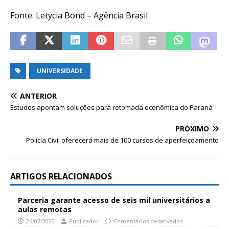
Fonte: Letycia Bond – Agência Brasil
UNIVERSIDADE
ANTERIOR
Estudos apontam soluções para retomada econômica do Paraná
PRÓXIMO
Polícia Civil oferecerá mais de 100 cursos de aperfeiçoamento
ARTIGOS RELACIONADOS
Parceria garante acesso de seis mil universitários a
aulas remotas
26/07/2020
Publicador
Comentários desativados