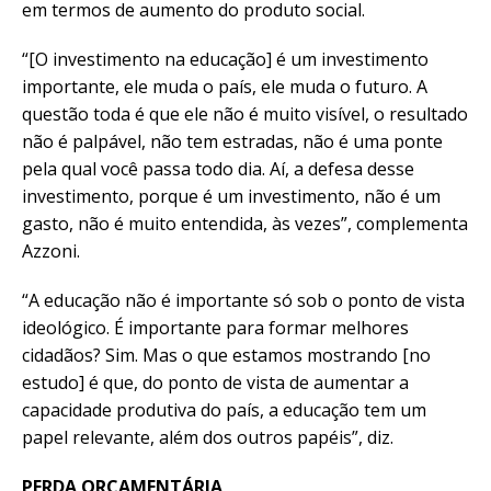
em termos de aumento do produto social.
“[O investimento na educação] é um investimento
importante, ele muda o país, ele muda o futuro. A
questão toda é que ele não é muito visível, o resultado
não é palpável, não tem estradas, não é uma ponte
pela qual você passa todo dia. Aí, a defesa desse
investimento, porque é um investimento, não é um
gasto, não é muito entendida, às vezes”, complementa
Azzoni.
“A educação não é importante só sob o ponto de vista
ideológico. É importante para formar melhores
cidadãos? Sim. Mas o que estamos mostrando [no
estudo] é que, do ponto de vista de aumentar a
capacidade produtiva do país, a educação tem um
papel relevante, além dos outros papéis”, diz.
PERDA ORÇAMENTÁRIA