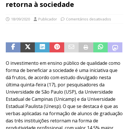
retorna à sociedade
18/09/2020
Publicador
Comentários desativados
O investimento em ensino público de qualidade como
forma de beneficiar a sociedade é uma iniciativa que
dá frutos, de acordo com estudo divulgado nesta
última quinta-feira (17), por pesquisadores da
Universidade de São Paulo (USP), da Universidade
Estadual de Campinas (Unicamp) e da Universidade
Estadual Paulista (Unesp). O que se destaca é que as
verbas aplicadas na formação de alunos de graduação
das três instituições retornam na forma de
produtividade profissional, com valor 14,5% maior.