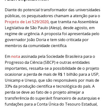
Diante do potencial transformador das universidades
públicas, os pesquisadores chamam a atenção para o
Projeto de Lei 529/2020
, que tramita na Assembleia
Legislativa de São Paulo (Alesp), desde agosto, em
regime de urgência. A proposta foi apresentada pelo
governador João Doria e tem sido criticada por
membros da comunidade científica.
Em
nota
assinada pela Sociedade Brasileira para o
Progresso da Ciência (SBCP) e outras entidades
importantes, ressalta-se a possibilidade de o projeto
ocasionar a perda de mais de R$ 1 bilhão para a USP,
Unicamp e Unesp, que são responsáveis por mais de
33% da produção científica e tecnológica do país. A
perda se deve ao fato de o projeto almejar a
transferência do superávit financeiro de autarquias e
fundações para a Conta Única do Tesouro Estadual,