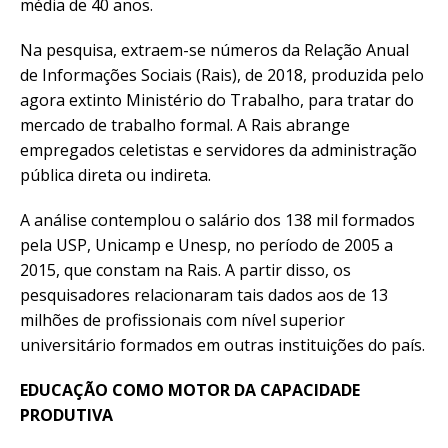
média de 40 anos.
Na pesquisa, extraem-se números da Relação Anual
de Informações Sociais (Rais), de 2018, produzida pelo
agora extinto Ministério do Trabalho, para tratar do
mercado de trabalho formal. A Rais abrange
empregados celetistas e servidores da administração
pública direta ou indireta.
A análise contemplou o salário dos 138 mil formados
pela USP, Unicamp e Unesp, no período de 2005 a
2015, que constam na Rais. A partir disso, os
pesquisadores relacionaram tais dados aos de 13
milhões de profissionais com nível superior
universitário formados em outras instituições do país.
EDUCAÇÃO COMO MOTOR DA CAPACIDADE
PRODUTIVA