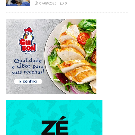
07/08/2026
0