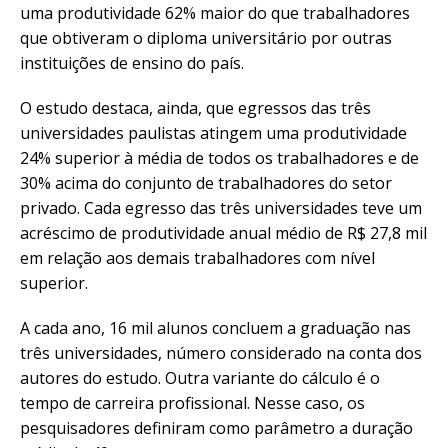
uma produtividade 62% maior do que trabalhadores
que obtiveram o diploma universitário por outras
instituições de ensino do país.
O estudo destaca, ainda, que egressos das três
universidades paulistas atingem uma produtividade
24% superior à média de todos os trabalhadores e de
30% acima do conjunto de trabalhadores do setor
privado. Cada egresso das três universidades teve um
acréscimo de produtividade anual médio de R$ 27,8 mil
em relação aos demais trabalhadores com nível
superior.
A cada ano, 16 mil alunos concluem a graduação nas
três universidades, número considerado na conta dos
autores do estudo. Outra variante do cálculo é o
tempo de carreira profissional. Nesse caso, os
pesquisadores definiram como parâmetro a duração