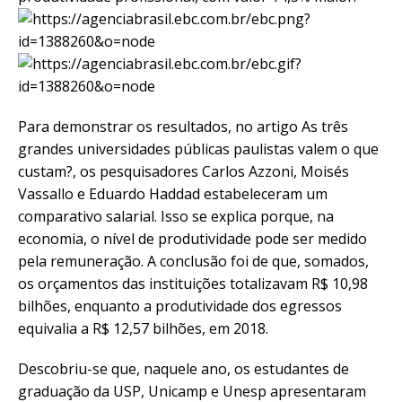
Para demonstrar os resultados, no artigo As três
grandes universidades públicas paulistas valem o que
custam?, os pesquisadores Carlos Azzoni, Moisés
Vassallo e Eduardo Haddad estabeleceram um
comparativo salarial. Isso se explica porque, na
economia, o nível de produtividade pode ser medido
pela remuneração. A conclusão foi de que, somados,
os orçamentos das instituições totalizavam R$ 10,98
bilhões, enquanto a produtividade dos egressos
equivalia a R$ 12,57 bilhões, em 2018.
Descobriu-se que, naquele ano, os estudantes de
graduação da USP, Unicamp e Unesp apresentaram