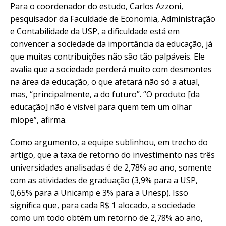
Para o coordenador do estudo, Carlos Azzoni,
pesquisador da Faculdade de Economia, Administração
e Contabilidade da USP, a dificuldade está em
convencer a sociedade da importância da educação, já
que muitas contribuições não são tão palpáveis. Ele
avalia que a sociedade perderá muito com desmontes
na área da educação, o que afetará não só a atual,
mas, “principalmente, a do futuro”. “O produto [da
educação] não é visível para quem tem um olhar
míope”, afirma.
Como argumento, a equipe sublinhou, em trecho do
artigo, que a taxa de retorno do investimento nas três
universidades analisadas é de 2,78% ao ano, somente
com as atividades de graduação (3,9% para a USP,
0,65% para a Unicamp e 3% para a Unesp). Isso
significa que, para cada R$ 1 alocado, a sociedade
como um todo obtém um retorno de 2,78% ao ano,