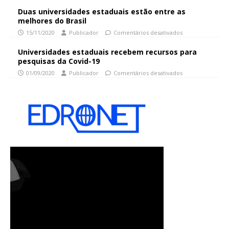
Duas universidades estaduais estão entre as
melhores do Brasil
15/11/2020
Publicador
Comentários desativados
Universidades estaduais recebem recursos para
pesquisas da Covid-19
01/09/2020
Publicador
Comentários desativados