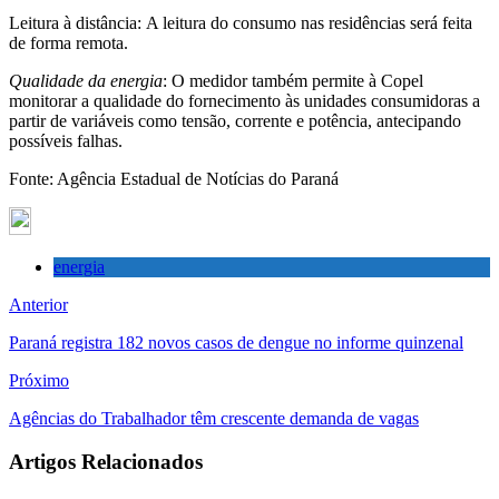
Leitura à distância: A leitura do consumo nas residências será feita
de forma remota.
Qualidade da energia
: O medidor também permite à Copel
monitorar a qualidade do fornecimento às unidades consumidoras a
partir de variáveis como tensão, corrente e potência, antecipando
possíveis falhas.
Fonte: Agência Estadual de Notícias do Paraná
energia
Anterior
Paraná registra 182 novos casos de dengue no informe quinzenal
Próximo
Agências do Trabalhador têm crescente demanda de vagas
Artigos Relacionados