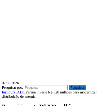
07/08/2026
Pesquisar por:
Início
ESTADO
Paraná investe R$ 820 milhões para modernizar
distribuição de energia