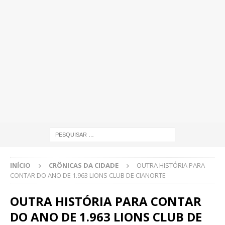
INÍCIO
CRÔNICAS DA CIDADE
OUTRA HISTÓRIA PARA
CONTAR DO ANO DE 1.963 LIONS CLUB DE CIANORTE
OUTRA HISTÓRIA PARA CONTAR
DO ANO DE 1.963 LIONS CLUB DE