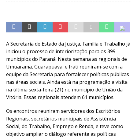
A Secretaria de Estado da Justiça, Família e Trabalho já
iniciou o processo de interiorização para os 399
municípios do Paraná. Nesta semana as regionais de
Umuarama, Guarapuava, e Irati reuniram-se com a
equipe da Secretaria para fortalecer políticas públicas
nas áreas sociais. Ainda está na programação a visita
na última sexta-feira (21) no município de União da
Vitória. Essas regionais atendem 61 municípios.
Os encontros reuniram servidores dos Escritórios
Regionais, secretários municipais de Assistência
Social, do Trabalho, Emprego e Renda, e teve como
objetivo ampliar o diálogo referente as políticas