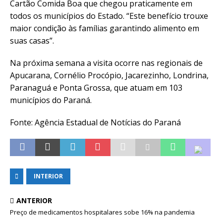
Cartão Comida Boa que chegou praticamente em
todos os municípios do Estado. “Este benefício trouxe
maior condição às famílias garantindo alimento em
suas casas”.
Na próxima semana a visita ocorre nas regionais de
Apucarana, Cornélio Procópio, Jacarezinho, Londrina,
Paranaguá e Ponta Grossa, que atuam em 103
municípios do Paraná.
Fonte: Agência Estadual de Notícias do Paraná
INTERIOR
ANTERIOR
Preço de medicamentos hospitalares sobe 16% na pandemia