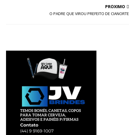
PRÓXIMO
O PADRE QUE VIROU PREFEITO DE CIANORTE