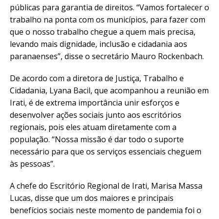
públicas para garantia de direitos. “Vamos fortalecer o
trabalho na ponta com os municípios, para fazer com
que o nosso trabalho chegue a quem mais precisa,
levando mais dignidade, inclusão e cidadania aos
paranaenses”, disse o secretário Mauro Rockenbach.
De acordo com a diretora de Justiça, Trabalho e
Cidadania, Lyana Bacil, que acompanhou a reunião em
Irati, é de extrema importância unir esforços e
desenvolver ações sociais junto aos escritórios
regionais, pois eles atuam diretamente com a
população. “Nossa missão é dar todo o suporte
necessário para que os serviços essenciais cheguem
às pessoas”.
A chefe do Escritório Regional de Irati, Marisa Massa
Lucas, disse que um dos maiores e principais
benefícios sociais neste momento de pandemia foi o