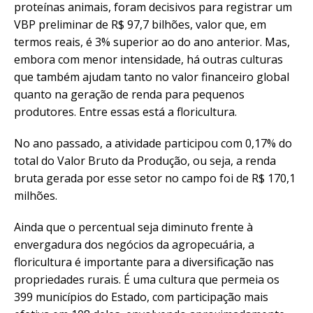
proteínas animais, foram decisivos para registrar um
VBP preliminar de R$ 97,7 bilhões, valor que, em
termos reais, é 3% superior ao do ano anterior. Mas,
embora com menor intensidade, há outras culturas
que também ajudam tanto no valor financeiro global
quanto na geração de renda para pequenos
produtores. Entre essas está a floricultura.
No ano passado, a atividade participou com 0,17% do
total do Valor Bruto da Produção, ou seja, a renda
bruta gerada por esse setor no campo foi de R$ 170,1
milhões.
Ainda que o percentual seja diminuto frente à
envergadura dos negócios da agropecuária, a
floricultura é importante para a diversificação nas
propriedades rurais. É uma cultura que permeia os
399 municípios do Estado, com participação mais