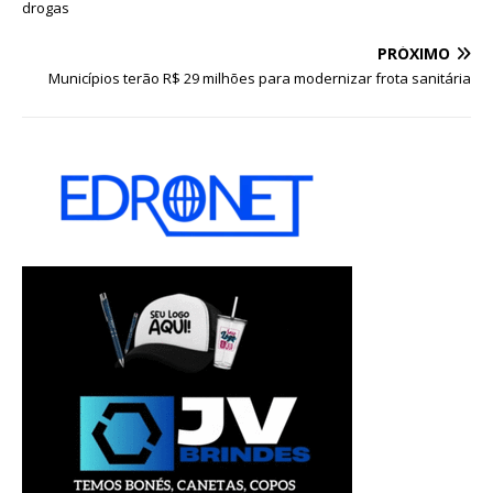
drogas
PRÓXIMO
Municípios terão R$ 29 milhões para modernizar frota sanitária