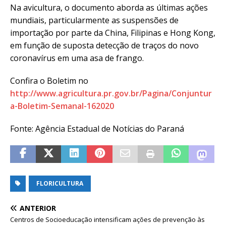
Na avicultura, o documento aborda as últimas ações
mundiais, particularmente as suspensões de
importação por parte da China, Filipinas e Hong Kong,
em função de suposta detecção de traços do novo
coronavírus em uma asa de frango.
Confira o Boletim no
http://www.agricultura.pr.gov.br/Pagina/Conjuntur
a-Boletim-Semanal-162020
Fonte: Agência Estadual de Notícias do Paraná
FLORICULTURA
ANTERIOR
Centros de Socioeducação intensificam ações de prevenção às