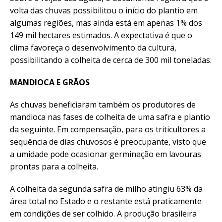
volta das chuvas possibilitou o início do plantio em
algumas regiões, mas ainda está em apenas 1% dos
149 mil hectares estimados. A expectativa é que o
clima favoreça o desenvolvimento da cultura,
possibilitando a colheita de cerca de 300 mil toneladas.
MANDIOCA E GRÃOS
As chuvas beneficiaram também os produtores de
mandioca nas fases de colheita de uma safra e plantio
da seguinte. Em compensação, para os triticultores a
sequência de dias chuvosos é preocupante, visto que
a umidade pode ocasionar germinação em lavouras
prontas para a colheita.
A colheita da segunda safra de milho atingiu 63% da
área total no Estado e o restante está praticamente
em condições de ser colhido. A produção brasileira