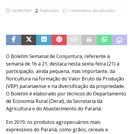
24/08/2020
Publicador
Comentários desativados
O Boletim Semanal de Conjuntura, referente à
semana de 16 a 21, destaca nesta sexta-feira (21) a
participação, ainda pequena, mas importante, da
floricultura na formação do Valor Bruto da Produção
(VBP) paranaense e na diversificação da propriedade.
O Boletim é elaborado por técnicos do Departamento
de Economia Rural (Deral), da Secretaria da
Agricultura e do Abastecimento do Paraná.
Em 2019, os produtos agropecuários mais
expressivos do Paraná, como grãos, cereais e