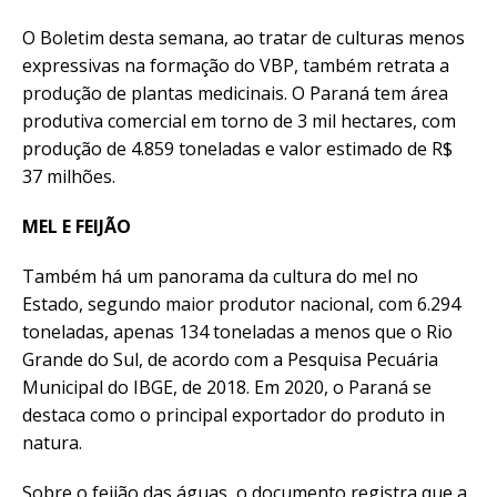
O Boletim desta semana, ao tratar de culturas menos
expressivas na formação do VBP, também retrata a
produção de plantas medicinais. O Paraná tem área
produtiva comercial em torno de 3 mil hectares, com
produção de 4.859 toneladas e valor estimado de R$
37 milhões.
MEL E FEIJÃO
Também há um panorama da cultura do mel no
Estado, segundo maior produtor nacional, com 6.294
toneladas, apenas 134 toneladas a menos que o Rio
Grande do Sul, de acordo com a Pesquisa Pecuária
Municipal do IBGE, de 2018. Em 2020, o Paraná se
destaca como o principal exportador do produto in
natura.
Sobre o feijão das águas, o documento registra que a