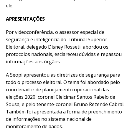
ele.
APRESENTAÇÕES
Por videoconferência, o assessor especial de
segurança e inteligência do Tribunal Superior
Eleitoral, delegado Disney Rosseti, abordou os
protocolos nacionais, esclareceu dúvidas e repassou
informações aos órgãos.
A Seopi apresentou as diretrizes de segurança para
todo o processo eleitoral. O tema foi abordado pelo
coordenador de planejamento operacional das
eleições 2020, coronel Clelcimar Santos Rabelo de
Sousa, e pelo tenente-coronel Bruno Rezende Cabral.
Também foi apresentada a forma de preenchimento
de informações no sistema nacional de
monitoramento de dados.