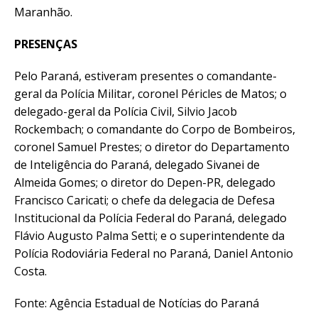
Maranhão.
PRESENÇAS
Pelo Paraná, estiveram presentes o comandante-
geral da Polícia Militar, coronel Péricles de Matos; o
delegado-geral da Polícia Civil, Silvio Jacob
Rockembach; o comandante do Corpo de Bombeiros,
coronel Samuel Prestes; o diretor do Departamento
de Inteligência do Paraná, delegado Sivanei de
Almeida Gomes; o diretor do Depen-PR, delegado
Francisco Caricati; o chefe da delegacia de Defesa
Institucional da Polícia Federal do Paraná, delegado
Flávio Augusto Palma Setti; e o superintendente da
Polícia Rodoviária Federal no Paraná, Daniel Antonio
Costa.
Fonte: Agência Estadual de Notícias do Paraná