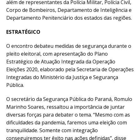
além de representantes da Polícia Militar, Polícia Civil,
Corpo de Bombeiros, Departamento de Inteligência e
Departamento Penitenciário dos estados das regiões.
ESTRATÉGICO
O encontro debateu medidas de segurança durante o
pleito eleitoral, com apresentação do Plano
Estratégico de Atuação Integrada da Operação
Eleições 2020, elaborado pela Secretaria de Operações
Integradas do Ministério da Justiça e Segurança
Pública.
O secretário da Segurança Pública do Paraná, Romulo
Marinho Soares, ressaltou a importância de juntar
diversas forças para debater o tema. “Mesmo com as
dificuldades da pandemia, faremos uma eleição com
tranquilidade. Somente com integração
conseguiremos ter êxito nas ações definidas”, disse