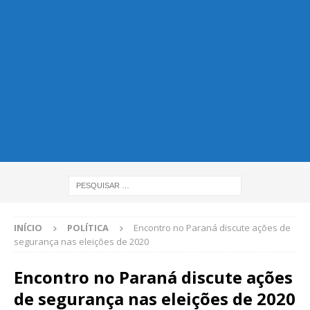
INÍCIO
POLÍTICA
Encontro no Paraná discute ações de
segurança nas eleições de 2020
Encontro no Paraná discute ações
de segurança nas eleições de 2020