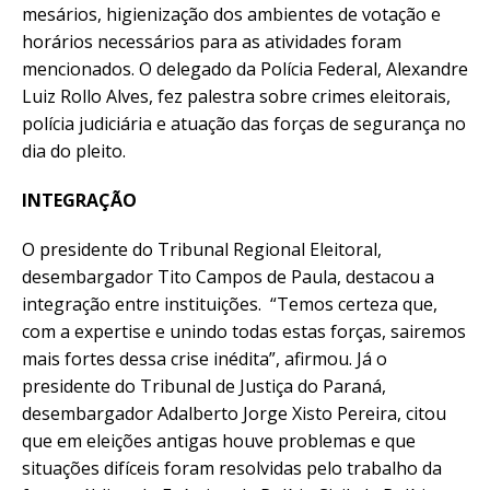
mesários, higienização dos ambientes de votação e
horários necessários para as atividades foram
mencionados. O delegado da Polícia Federal, Alexandre
Luiz Rollo Alves, fez palestra sobre crimes eleitorais,
polícia judiciária e atuação das forças de segurança no
dia do pleito.
INTEGRAÇÃO
O presidente do Tribunal Regional Eleitoral,
desembargador Tito Campos de Paula, destacou a
integração entre instituições. “Temos certeza que,
com a expertise e unindo todas estas forças, sairemos
mais fortes dessa crise inédita”, afirmou. Já o
presidente do Tribunal de Justiça do Paraná,
desembargador Adalberto Jorge Xisto Pereira, citou
que em eleições antigas houve problemas e que
situações difíceis foram resolvidas pelo trabalho da