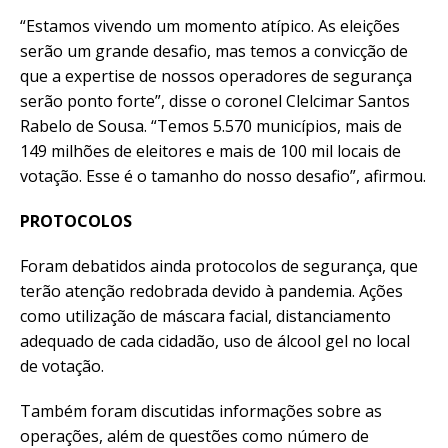
“Estamos vivendo um momento atípico. As eleições
serão um grande desafio, mas temos a convicção de
que a expertise de nossos operadores de segurança
serão ponto forte”, disse o coronel Clelcimar Santos
Rabelo de Sousa. “Temos 5.570 municípios, mais de
149 milhões de eleitores e mais de 100 mil locais de
votação. Esse é o tamanho do nosso desafio”, afirmou.
PROTOCOLOS
Foram debatidos ainda protocolos de segurança, que
terão atenção redobrada devido à pandemia. Ações
como utilização de máscara facial, distanciamento
adequado de cada cidadão, uso de álcool gel no local
de votação.
Também foram discutidas informações sobre as
operações, além de questões como número de