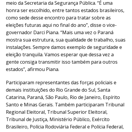
meio da Secretaria da Segurança Pública. “É uma
honra ser escolhido, entre tantos estados brasileiros,
como sede desse encontro para tratar sobre as
eleições futuras aqui no final do ano”, disse o vice-
governador Darci Piana. “Mais uma vez o Paraná
mostra sua estrutura, sua qualidade de trabalho, suas
instalações. Sempre damos exemplo de seguridade e
eleição tranquila. Vamos esperar que dessa vez a
gente consiga transmitir isso também para outros
estados”, afirmou Piana.
Participaram representantes das forças policiais e
demais instituições do Rio Grande do Sul, Santa
Catarina, Paraná, São Paulo, Rio de Janeiro, Espírito
Santo e Minas Gerais. Também participaram Tribunal
Regional Eleitoral, Tribunal Superior Eleitoral,
Tribunal de Justiça, Ministério Público, Exército
Brasileiro, Polícia Rodoviária Federal e Polícia Federal,