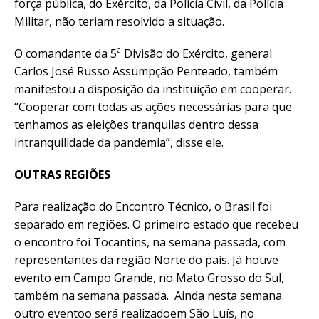
força pública, do Exército, da Polícia Civil, da Polícia
Militar, não teriam resolvido a situação.
O comandante da 5ª Divisão do Exército, general
Carlos José Russo Assumpção Penteado, também
manifestou a disposição da instituição em cooperar.
“Cooperar com todas as ações necessárias para que
tenhamos as eleições tranquilas dentro dessa
intranquilidade da pandemia”, disse ele.
OUTRAS REGIÕES
Para realização do Encontro Técnico, o Brasil foi
separado em regiões. O primeiro estado que recebeu
o encontro foi Tocantins, na semana passada, com
representantes da região Norte do país. Já houve
evento em Campo Grande, no Mato Grosso do Sul,
também na semana passada. Ainda nesta semana
outro eventoo será realizadoem São Luís, no