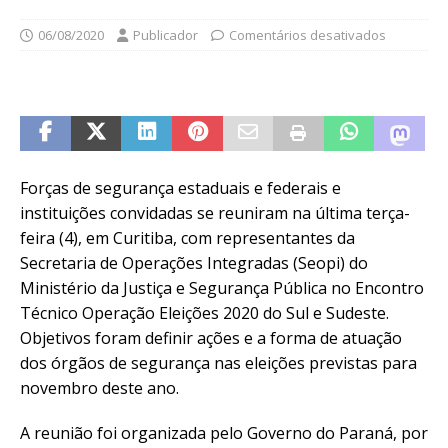
06/08/2020
Publicador
Comentários desativados
Forças de segurança estaduais e federais e
instituições convidadas se reuniram na última terça-
feira (4), em Curitiba, com representantes da
Secretaria de Operações Integradas (Seopi) do
Ministério da Justiça e Segurança Pública no Encontro
Técnico Operação Eleições 2020 do Sul e Sudeste.
Objetivos foram definir ações e a forma de atuação
dos órgãos de segurança nas eleições previstas para
novembro deste ano.
A reunião foi organizada pelo Governo do Paraná, por