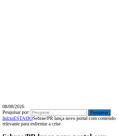
08/08/2026
Pesquisar por:
Início
ESTADO
Sebrae/PR lança novo portal com conteúdo
relevante para enfrentar a crise