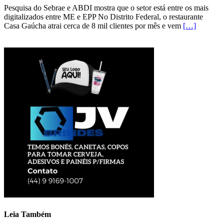
Pesquisa do Sebrae e ABDI mostra que o setor está entre os mais
digitalizados entre ME e EPP No Distrito Federal, o restaurante
Casa Gaúcha atrai cerca de 8 mil clientes por mês e vem
[…]
Leia Também