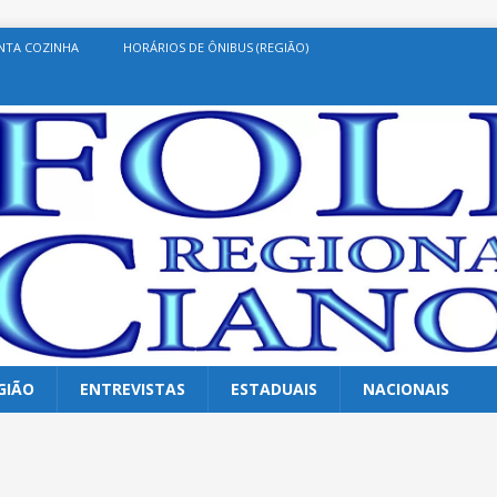
NTA COZINHA
HORÁRIOS DE ÔNIBUS (REGIÃO)
GIÃO
ENTREVISTAS
ESTADUAIS
NACIONAIS