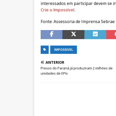
interessados em participar devem se i
Crie o Impossível
.
Fonte: Assessoria de Imprensa Sebrae
IMPOSSIVEL
ANTERIOR
Presos do Paraná já produziram 2 milhões de
unidades de EPIs