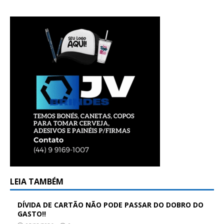
LEIA TAMBÉM
DÍVIDA DE CARTÃO NÃO PODE PASSAR DO DOBRO DO
GASTO!!