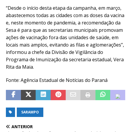
“Desde o início desta etapa da campanha, em março,
abastecemos todas as cidades com as doses da vacina
e, neste momento de pandemia, a recomendação da
Sesa é para que as secretarias municipais promovam
ações de vacinação fora das unidades de saúde, em
locais mais amplos, evitando as filas e aglomerações”,
informou a chefe da Divisão de Vigilância do
Programa de Imunização da secretaria estadual, Vera
Rita da Maia.
Fonte: Agência Estadual de Notícias do Paraná
SARAMPO
ANTERIOR