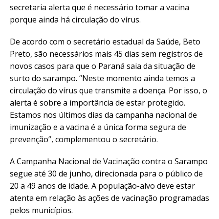
secretaria alerta que é necessário tomar a vacina
porque ainda há circulação do vírus.
De acordo com o secretário estadual da Saúde, Beto
Preto, são necessários mais 45 dias sem registros de
novos casos para que o Paraná saia da situação de
surto do sarampo. “Neste momento ainda temos a
circulação do vírus que transmite a doença. Por isso, o
alerta é sobre a importância de estar protegido.
Estamos nos últimos dias da campanha nacional de
imunização e a vacina é a única forma segura de
prevenção”, complementou o secretário.
A Campanha Nacional de Vacinação contra o Sarampo
segue até 30 de junho, direcionada para o público de
20 a 49 anos de idade. A população-alvo deve estar
atenta em relação às ações de vacinação programadas
pelos municípios.