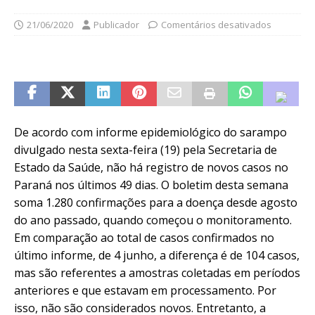
21/06/2020
Publicador
Comentários desativados
De acordo com informe epidemiológico do sarampo
divulgado nesta sexta-feira (19) pela Secretaria de
Estado da Saúde, não há registro de novos casos no
Paraná nos últimos 49 dias. O boletim desta semana
soma 1.280 confirmações para a doença desde agosto
do ano passado, quando começou o monitoramento.
Em comparação ao total de casos confirmados no
último informe, de 4 junho, a diferença é de 104 casos,
mas são referentes a amostras coletadas em períodos
anteriores e que estavam em processamento. Por
isso, não são considerados novos. Entretanto, a