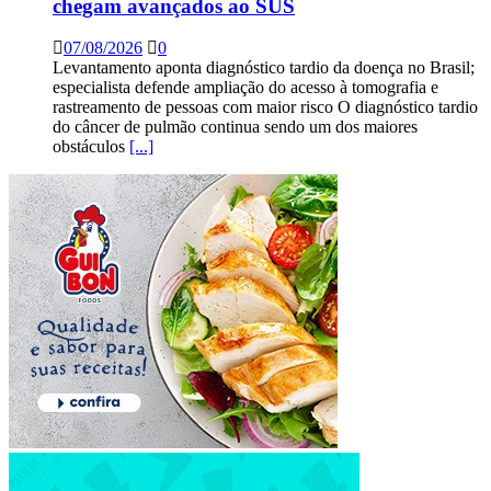
chegam avançados ao SUS
07/08/2026
0
Levantamento aponta diagnóstico tardio da doença no Brasil;
especialista defende ampliação do acesso à tomografia e
rastreamento de pessoas com maior risco O diagnóstico tardio
do câncer de pulmão continua sendo um dos maiores
obstáculos
[...]