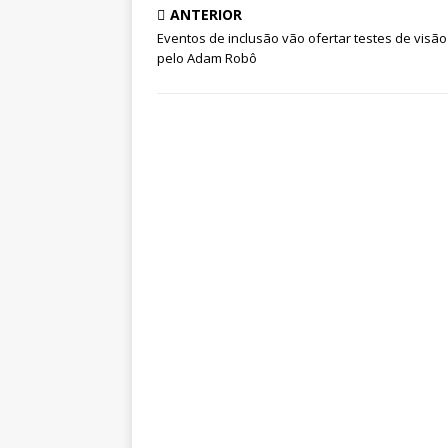
ANTERIOR
Eventos de inclusão vão ofertar testes de visão
pelo Adam Robô