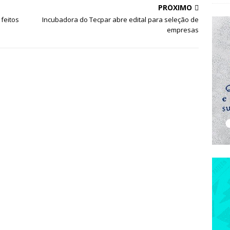
PRÓXIMO
 feitos
Incubadora do Tecpar abre edital para seleção de
empresas