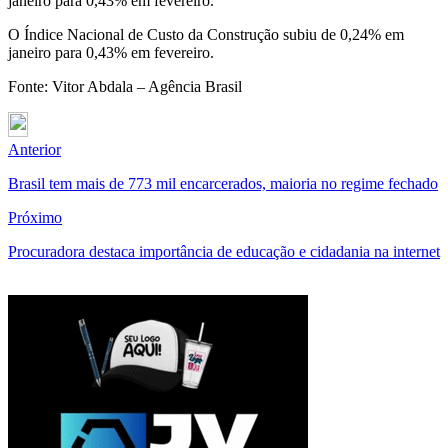
janeiro para 0,43% em fevereiro.
O Índice Nacional de Custo da Construção subiu de 0,24% em
janeiro para 0,43% em fevereiro.
Fonte: Vitor Abdala – Agência Brasil
Anterior
Brasil tem mais de 773 mil encarcerados, maioria no regime fechado
Próximo
Procuradora destaca importância de educação e cidadania na internet