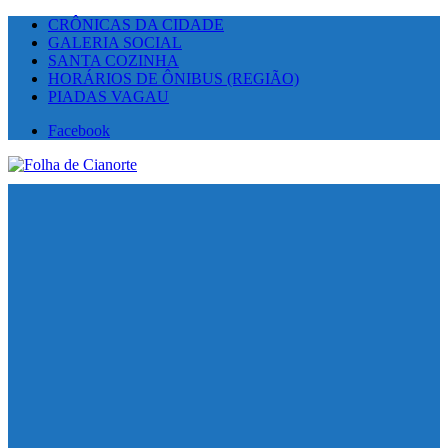
CRÔNICAS DA CIDADE
GALERIA SOCIAL
SANTA COZINHA
HORÁRIOS DE ÔNIBUS (REGIÃO)
PIADAS VAGAU
Facebook