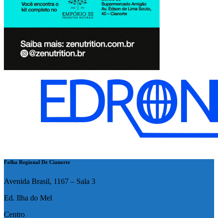
Folha Regional De Cianorte
Avenida Brasil, 1167 – Sala 3
Ed. Ilha do Mel
Centro