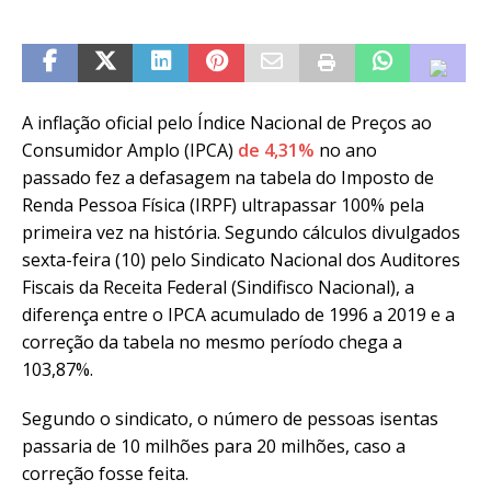
A inflação oficial pelo Índice Nacional de Preços ao
Consumidor Amplo (IPCA)
de 4,31%
no ano
passado fez a defasagem na tabela do Imposto de
Renda Pessoa Física (IRPF) ultrapassar 100% pela
primeira vez na história. Segundo cálculos divulgados
sexta-feira (10) pelo Sindicato Nacional dos Auditores
Fiscais da Receita Federal (Sindifisco Nacional), a
diferença entre o IPCA acumulado de 1996 a 2019 e a
correção da tabela no mesmo período chega a
103,87%.
Segundo o sindicato, o número de pessoas isentas
passaria de 10 milhões para 20 milhões, caso a
correção fosse feita.