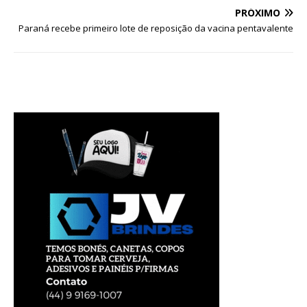
PRÓXIMO
Paraná recebe primeiro lote de reposição da vacina pentavalente