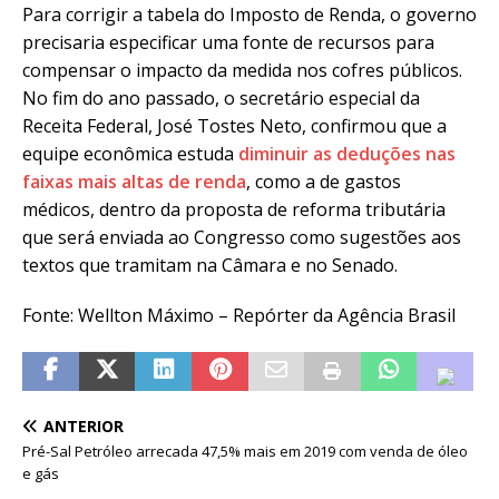
Para corrigir a tabela do Imposto de Renda, o governo
precisaria especificar uma fonte de recursos para
compensar o impacto da medida nos cofres públicos.
No fim do ano passado, o secretário especial da
Receita Federal, José Tostes Neto, confirmou que a
equipe econômica estuda
diminuir as deduções nas
faixas mais altas de renda
, como a de gastos
médicos, dentro da proposta de reforma tributária
que será enviada ao Congresso como sugestões aos
textos que tramitam na Câmara e no Senado.
Fonte: Wellton Máximo – Repórter da Agência Brasil
ANTERIOR
Pré-Sal Petróleo arrecada 47,5% mais em 2019 com venda de óleo
e gás