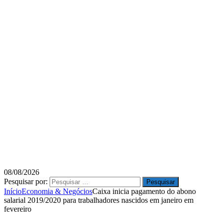
08/08/2026
Pesquisar por:
Início
Economia & Negócios
Caixa inicia pagamento do abono
salarial 2019/2020 para trabalhadores nascidos em janeiro em
fevereiro