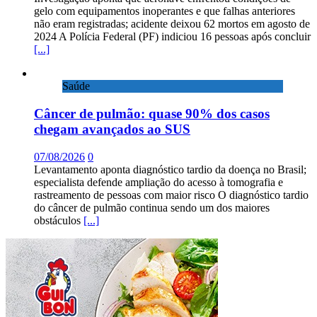
gelo com equipamentos inoperantes e que falhas anteriores
não eram registradas; acidente deixou 62 mortos em agosto de
2024 A Polícia Federal (PF) indiciou 16 pessoas após concluir
[...]
Saúde
Câncer de pulmão: quase 90% dos casos
chegam avançados ao SUS
07/08/2026
0
Levantamento aponta diagnóstico tardio da doença no Brasil;
especialista defende ampliação do acesso à tomografia e
rastreamento de pessoas com maior risco O diagnóstico tardio
do câncer de pulmão continua sendo um dos maiores
obstáculos
[...]