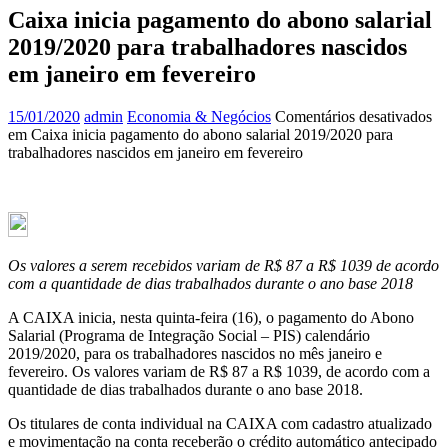
Caixa inicia pagamento do abono salarial
2019/2020 para trabalhadores nascidos
em janeiro em fevereiro
15/01/2020
admin
Economia & Negócios
Comentários desativados
em Caixa inicia pagamento do abono salarial 2019/2020 para
trabalhadores nascidos em janeiro em fevereiro
Os valores a serem recebidos variam de R$ 87 a R$ 1039 de acordo
com a quantidade de dias trabalhados durante o ano base 2018
A CAIXA inicia, nesta quinta-feira (16), o pagamento do Abono
Salarial (Programa de Integração Social – PIS) calendário
2019/2020, para os trabalhadores nascidos no mês janeiro e
fevereiro. Os valores variam de R$ 87 a R$ 1039, de acordo com a
quantidade de dias trabalhados durante o ano base 2018.
Os titulares de conta individual na CAIXA com cadastro atualizado
e movimentação na conta receberão o crédito automático antecipado