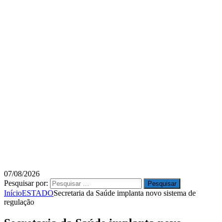
07/08/2026
Pesquisar por:
Início
ESTADO
Secretaria da Saúde implanta novo sistema de
regulação