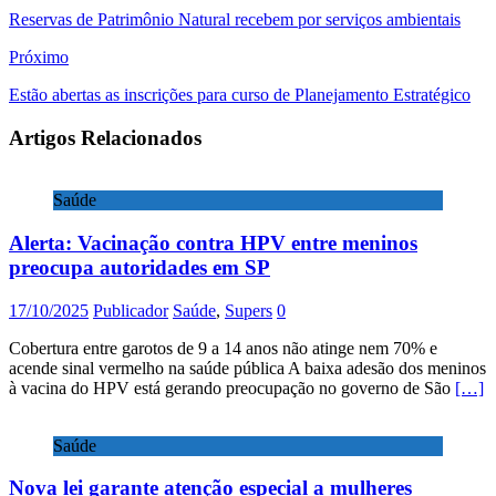
Reservas de Patrimônio Natural recebem por serviços ambientais
Próximo
Estão abertas as inscrições para curso de Planejamento Estratégico
Artigos Relacionados
Saúde
Alerta: Vacinação contra HPV entre meninos
preocupa autoridades em SP
17/10/2025
Publicador
Saúde
,
Supers
0
Cobertura entre garotos de 9 a 14 anos não atinge nem 70% e
acende sinal vermelho na saúde pública A baixa adesão dos meninos
à vacina do HPV está gerando preocupação no governo de São
[…]
Saúde
Nova lei garante atenção especial a mulheres