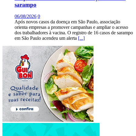
sarampo
06/08/2026
0
Após novos casos da doença em São Paulo, associação
orienta empresas a promover campanhas e ampliar o acesso
dos trabalhadores à vacina. O registro de 16 casos de sarampo
em São Paulo acendeu um alerta
[...]