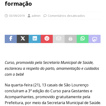
formação
03/09/2019
admin
Comentários desativados
Curso, promovido pela Secretaria Municipal de Saúde,
esclareceu a respeito do parto, amamentação e cuidados
com o bebê
Na quarta-feira (21), 13 casais de São Lourenço
concluíram a 3ª edição do Curso para Gestantes e
Acompanhantes, promovido gratuitamente pela
Prefeitura, por meio da Secretaria Municipal de Saúde.