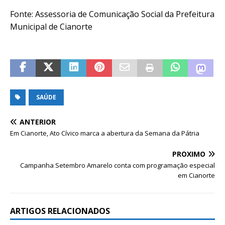
Fonte: Assessoria de Comunicação Social da Prefeitura
Municipal de Cianorte
SAÚDE
ANTERIOR
Em Cianorte, Ato Cívico marca a abertura da Semana da Pátria
PRÓXIMO
Campanha Setembro Amarelo conta com programação especial
em Cianorte
ARTIGOS RELACIONADOS