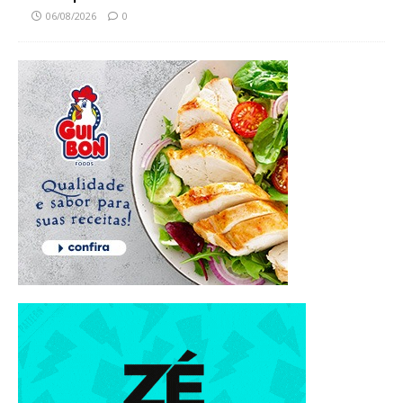
06/08/2026
0