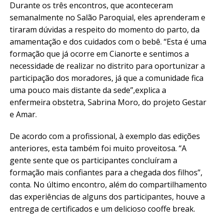
Durante os três encontros, que aconteceram
semanalmente no Salão Paroquial, eles aprenderam e
tiraram dúvidas a respeito do momento do parto, da
amamentação e dos cuidados com o bebê. “Esta é uma
formação que já ocorre em Cianorte e sentimos a
necessidade de realizar no distrito para oportunizar a
participação dos moradores, já que a comunidade fica
uma pouco mais distante da sede”,explica a
enfermeira obstetra, Sabrina Moro, do projeto Gestar
e Amar.
De acordo com a profissional, à exemplo das edições
anteriores, esta também foi muito proveitosa. “A
gente sente que os participantes concluíram a
formação mais confiantes para a chegada dos filhos”,
conta. No último encontro, além do compartilhamento
das experiências de alguns dos participantes, houve a
entrega de certificados e um delicioso cooffe break.