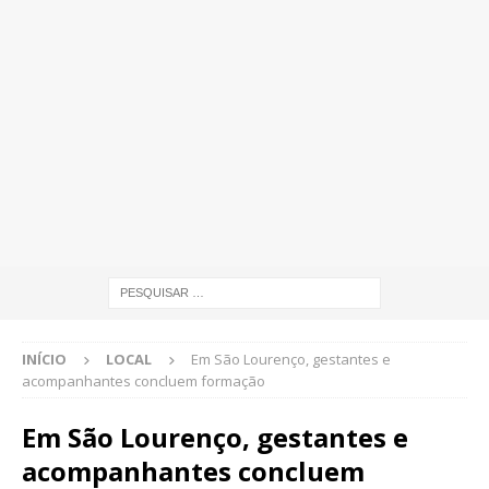
INÍCIO
LOCAL
Em São Lourenço, gestantes e
acompanhantes concluem formação
Em São Lourenço, gestantes e
acompanhantes concluem