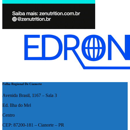
Folha Regional De Cianorte
Avenida Brasil, 1167 – Sala 3
Ed. Ilha do Mel
Centro
CEP: 87200-181 – Cianorte – PR