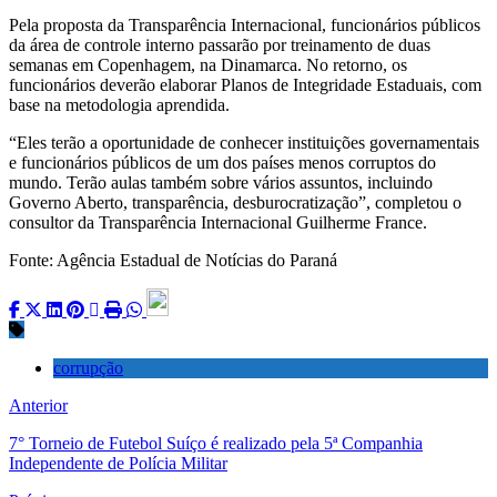
Pela proposta da Transparência Internacional, funcionários públicos
da área de controle interno passarão por treinamento de duas
semanas em Copenhagem, na Dinamarca. No retorno, os
funcionários deverão elaborar Planos de Integridade Estaduais, com
base na metodologia aprendida.
“Eles terão a oportunidade de conhecer instituições governamentais
e funcionários públicos de um dos países menos corruptos do
mundo. Terão aulas também sobre vários assuntos, incluindo
Governo Aberto, transparência, desburocratização”, completou o
consultor da Transparência Internacional Guilherme France.
Fonte: Agência Estadual de Notícias do Paraná
corrupção
Anterior
7° Torneio de Futebol Suíço é realizado pela 5ª Companhia
Independente de Polícia Militar