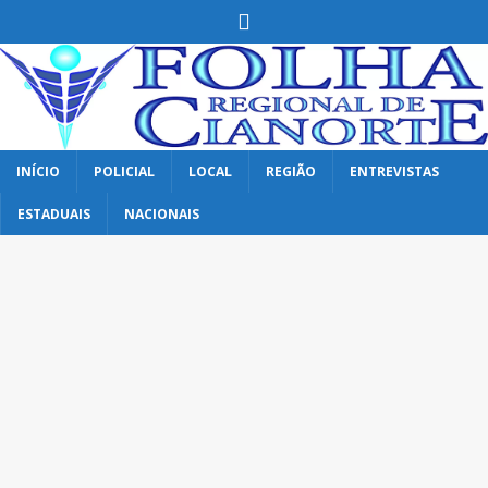
INÍCIO
POLICIAL
LOCAL
REGIÃO
ENTREVISTAS
ESTADUAIS
NACIONAIS