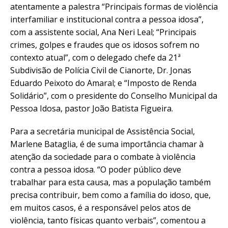
atentamente a palestra “Principais formas de violência
interfamiliar e institucional contra a pessoa idosa”,
com a assistente social, Ana Neri Leal; “Principais
crimes, golpes e fraudes que os idosos sofrem no
contexto atual”, com o delegado chefe da 21ª
Subdivisão de Polícia Civil de Cianorte, Dr. Jonas
Eduardo Peixoto do Amaral; e “Imposto de Renda
Solidário”, com o presidente do Conselho Municipal da
Pessoa Idosa, pastor João Batista Figueira.
Para a secretária municipal de Assistência Social,
Marlene Bataglia, é de suma importância chamar à
atenção da sociedade para o combate à violência
contra a pessoa idosa. “O poder público deve
trabalhar para esta causa, mas a população também
precisa contribuir, bem como a família do idoso, que,
em muitos casos, é a responsável pelos atos de
violência, tanto físicas quanto verbais”, comentou a