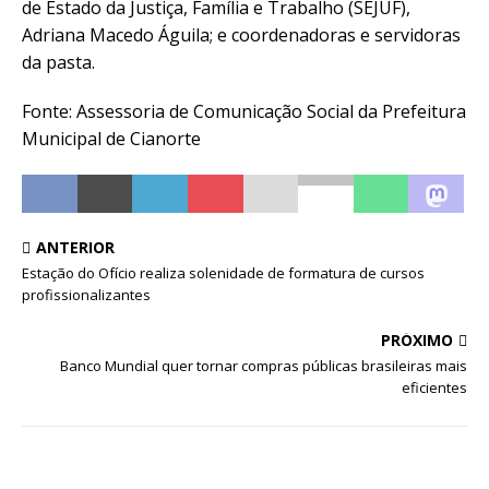
de Estado da Justiça, Família e Trabalho (SEJUF),
Adriana Macedo Águila; e coordenadoras e servidoras
da pasta.
Fonte: Assessoria de Comunicação Social da Prefeitura
Municipal de Cianorte
ANTERIOR
Estação do Ofício realiza solenidade de formatura de cursos
profissionalizantes
PRÓXIMO
Banco Mundial quer tornar compras públicas brasileiras mais
eficientes