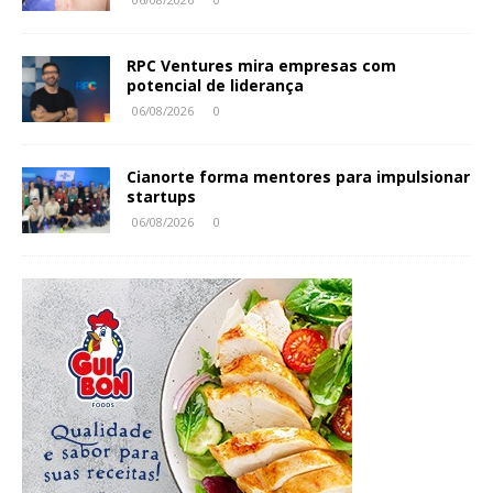
RPC Ventures mira empresas com
potencial de liderança
06/08/2026
0
Cianorte forma mentores para impulsionar
startups
06/08/2026
0