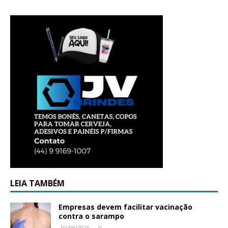
LEIA TAMBÉM
Empresas devem facilitar vacinação
contra o sarampo
06/08/2026
0