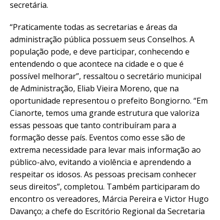
secretária.
“Praticamente todas as secretarias e áreas da
administração pública possuem seus Conselhos. A
população pode, e deve participar, conhecendo e
entendendo o que acontece na cidade e o que é
possível melhorar”, ressaltou o secretário municipal
de Administração, Eliab Vieira Moreno, que na
oportunidade representou o prefeito Bongiorno. “Em
Cianorte, temos uma grande estrutura que valoriza
essas pessoas que tanto contribuíram para a
formação desse país. Eventos como esse são de
extrema necessidade para levar mais informação ao
público-alvo, evitando a violência e aprendendo a
respeitar os idosos. As pessoas precisam conhecer
seus direitos”, completou. Também participaram do
encontro os vereadores, Márcia Pereira e Victor Hugo
Davanço; a chefe do Escritório Regional da Secretaria