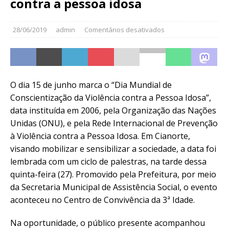
contra a pessoa idosa
28/06/2019
admin
Comentários desativados
O dia 15 de junho marca o “Dia Mundial de
Conscientização da Violência contra a Pessoa Idosa”,
data instituída em 2006, pela Organização das Nações
Unidas (ONU), e pela Rede Internacional de Prevenção
à Violência contra a Pessoa Idosa. Em Cianorte,
visando mobilizar e sensibilizar a sociedade, a data foi
lembrada com um ciclo de palestras, na tarde dessa
quinta-feira (27). Promovido pela Prefeitura, por meio
da Secretaria Municipal de Assistência Social, o evento
aconteceu no Centro de Convivência da 3ª Idade.
Na oportunidade, o público presente acompanhou