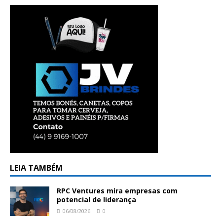
LEIA TAMBÉM
RPC Ventures mira empresas com
potencial de liderança
06/08/2026
0