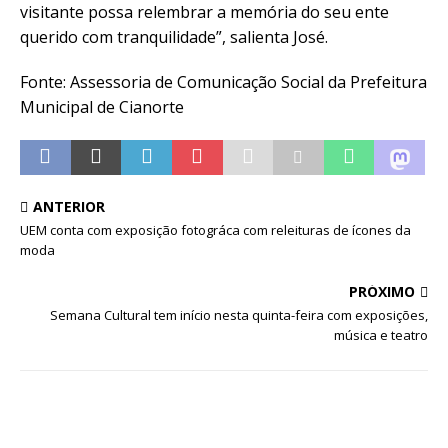
visitante possa relembrar a memória do seu ente
querido com tranquilidade”, salienta José.
Fonte: Assessoria de Comunicação Social da Prefeitura
Municipal de Cianorte
ANTERIOR
UEM conta com exposição fotográfica com releituras de ícones da
moda
PRÓXIMO
Semana Cultural tem início nesta quinta-feira com exposições,
música e teatro