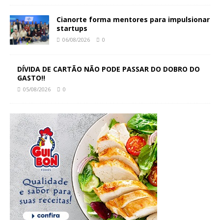
Cianorte forma mentores para impulsionar
startups
06/08/2026
0
DÍVIDA DE CARTÃO NÃO PODE PASSAR DO DOBRO DO
GASTO!!
05/08/2026
0