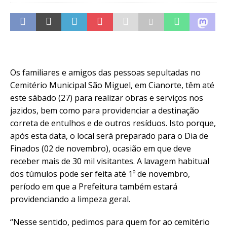
Os familiares e amigos das pessoas sepultadas no
Cemitério Municipal São Miguel, em Cianorte, têm até
este sábado (27) para realizar obras e serviços nos
jazidos, bem como para providenciar a destinação
correta de entulhos e de outros resíduos. Isto porque,
após esta data, o local será preparado para o Dia de
Finados (02 de novembro), ocasião em que deve
receber mais de 30 mil visitantes. A lavagem habitual
dos túmulos pode ser feita até 1º de novembro,
período em que a Prefeitura também estará
providenciando a limpeza geral.
“Nesse sentido, pedimos para quem for ao cemitério