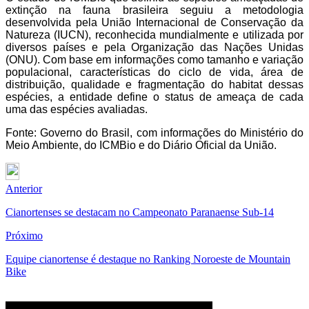
extinção na fauna brasileira seguiu a metodologia
desenvolvida pela União Internacional de Conservação da
Natureza (IUCN), reconhecida mundialmente e utilizada por
diversos países e pela Organização das Nações Unidas
(ONU). Com base em informações como tamanho e variação
populacional, características do ciclo de vida, área de
distribuição, qualidade e fragmentação do habitat dessas
espécies, a entidade define o status de ameaça de cada
uma das espécies avaliadas.
Fonte: Governo do Brasil, com informações do Ministério do
Meio Ambiente, do ICMBio e do Diário Oficial da União.
Anterior
Cianortenses se destacam no Campeonato Paranaense Sub-14
Próximo
Equipe cianortense é destaque no Ranking Noroeste de Mountain
Bike