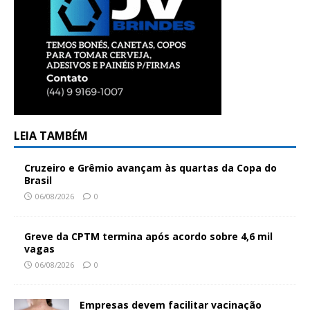
LEIA TAMBÉM
Cruzeiro e Grêmio avançam às quartas da Copa do
Brasil
06/08/2026
0
Greve da CPTM termina após acordo sobre 4,6 mil
vagas
06/08/2026
0
Empresas devem facilitar vacinação