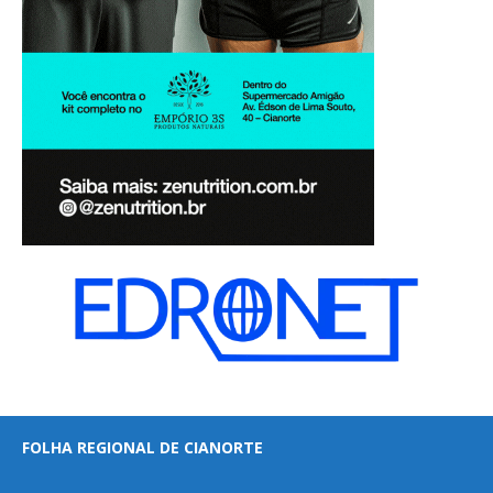
FOLHA REGIONAL DE CIANORTE