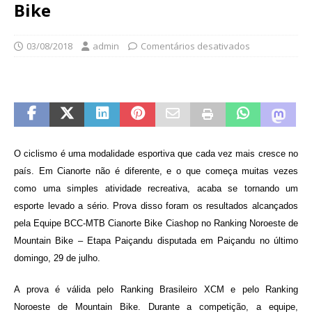
Bike
03/08/2018
admin
Comentários desativados
O ciclismo é uma modalidade esportiva que cada vez mais cresce no
país. Em Cianorte não é diferente, e o que começa muitas vezes
como uma simples atividade recreativa, acaba se tornando um
esporte levado a sério. Prova disso foram os resultados alcançados
pela Equipe BCC-MTB Cianorte Bike Ciashop no Ranking Noroeste de
Mountain Bike – Etapa Paiçandu disputada em Paiçandu no último
domingo, 29 de julho.
A prova é válida pelo Ranking Brasileiro XCM e pelo Ranking
Noroeste de Mountain Bike. Durante a competição, a equipe,