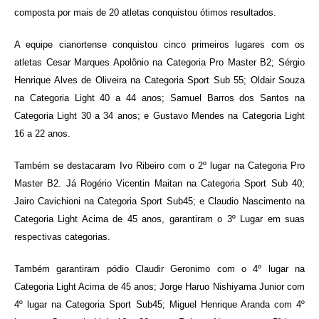
composta por mais de 20 atletas conquistou ótimos resultados.
A equipe cianortense conquistou cinco primeiros lugares com os
atletas Cesar Marques Apolônio na Categoria Pro Master B2; Sérgio
Henrique Alves de Oliveira na Categoria Sport Sub 55; Oldair Souza
na Categoria Light 40 a 44 anos; Samuel Barros dos Santos na
Categoria Light 30 a 34 anos; e Gustavo Mendes na Categoria Light
16 a 22 anos.
Também se destacaram Ivo Ribeiro com o 2º lugar na Categoria Pro
Master B2. Já Rogério Vicentin Maitan na Categoria Sport Sub 40;
Jairo Cavichioni na Categoria Sport Sub45; e Claudio Nascimento na
Categoria Light Acima de 45 anos, garantiram o 3º Lugar em suas
respectivas categorias.
Também garantiram pódio Claudir Geronimo com o 4º lugar na
Categoria Light Acima de 45 anos; Jorge Haruo Nishiyama Junior com
4º lugar na Categoria Sport Sub45; Miguel Henrique Aranda com 4º