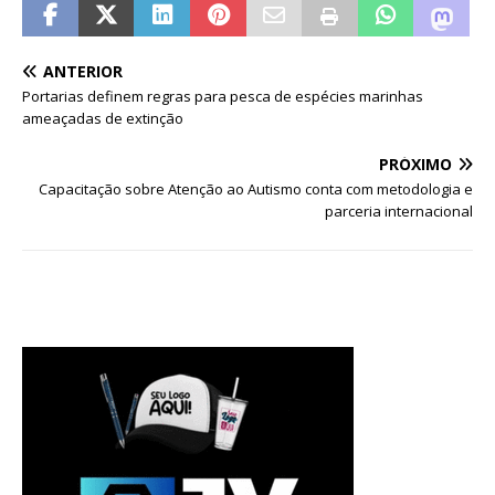
ANTERIOR
Portarias definem regras para pesca de espécies marinhas
ameaçadas de extinção
PRÓXIMO
Capacitação sobre Atenção ao Autismo conta com metodologia e
parceria internacional