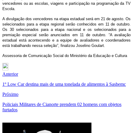
vencedores ou as escolas, viagens e participação na programação da TV
Escola.
A divulgação dos vencedores na etapa estadual será em 21 de agosto. Os
selecionados para a etapa regional serão conhecidos em 11 de outubro.
Os 30 selecionados para a etapa nacional e os selecionados para a
premiação especial serão anunciados em 11 de outubro. “A avaliação
estadual está acontecendo e a equipe de avaliadores e coordenadores
está trabalhando nessa seleção”, finalizou Joselino Goulart.
Assessoria de Comunicação Social do Ministério da Educação e Cultura
Anterior
1º Low Car destina mais de uma tonelada de alimentos à Sasbemc
Próximo
Policiais Militares de Cianorte prendem 02 homens com objetos
furtados