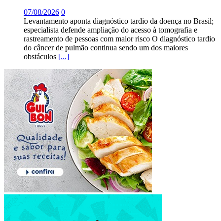
07/08/2026
0
Levantamento aponta diagnóstico tardio da doença no Brasil;
especialista defende ampliação do acesso à tomografia e
rastreamento de pessoas com maior risco O diagnóstico tardio
do câncer de pulmão continua sendo um dos maiores
obstáculos
[...]