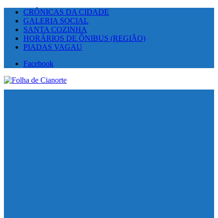
CRÔNICAS DA CIDADE
GALERIA SOCIAL
SANTA COZINHA
HORÁRIOS DE ÔNIBUS (REGIÃO)
PIADAS VAGAU
Facebook