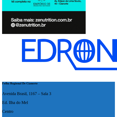
Folha Regional De Cianorte
Avenida Brasil, 1167 – Sala 3
Ed. Ilha do Mel
Centro