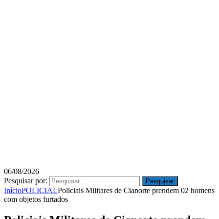
06/08/2026
Pesquisar por:
Início
POLICIAL
Policiais Militares de Cianorte prendem 02 homens
com objetos furtados