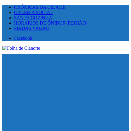
CRÔNICAS DA CIDADE
GALERIA SOCIAL
SANTA COZINHA
HORÁRIOS DE ÔNIBUS (REGIÃO)
PIADAS VAGAU
Facebook