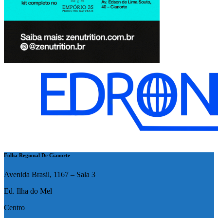
Folha Regional De Cianorte
Avenida Brasil, 1167 – Sala 3
Ed. Ilha do Mel
Centro