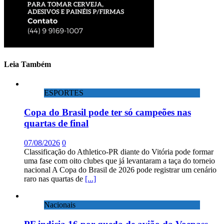
Leia Também
ESPORTES
Copa do Brasil pode ter só campeões nas
quartas de final
07/08/2026
0
Classificação do Athletico-PR diante do Vitória pode formar
uma fase com oito clubes que já levantaram a taça do torneio
nacional A Copa do Brasil de 2026 pode registrar um cenário
raro nas quartas de
[...]
Nacionais