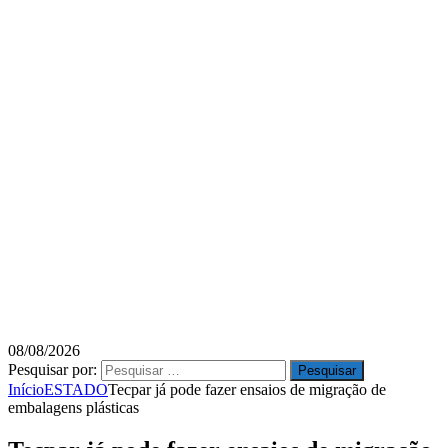
08/08/2026
Pesquisar por:
Início
ESTADO
Tecpar já pode fazer ensaios de migração de
embalagens plásticas