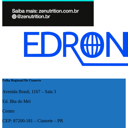
Folha Regional De Cianorte
Avenida Brasil, 1167 – Sala 3
Ed. Ilha do Mel
Centro
CEP: 87200-181 – Cianorte – PR