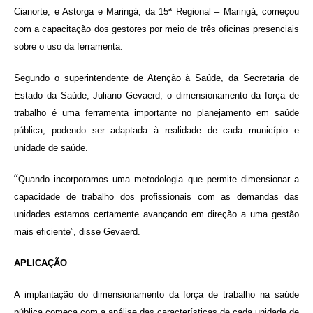
Cianorte; e Astorga e Maringá, da 15ª Regional – Maringá, começou
com a capacitação dos gestores por meio de três oficinas presenciais
sobre o uso da ferramenta.
Segundo o superintendente de Atenção à Saúde, da Secretaria de
Estado da Saúde, Juliano Gevaerd, o dimensionamento da força de
trabalho é uma ferramenta importante no planejamento em saúde
pública, podendo ser adaptada à realidade de cada município e
unidade de saúde.
“
Quando incorporamos uma metodologia que permite dimensionar a
capacidade de trabalho dos profissionais com as demandas das
unidades estamos certamente avançando em direção a uma gestão
mais eficiente”, disse Gevaerd.
APLICAÇÃO
A implantação do dimensionamento da força de trabalho na saúde
pública começa com a análise das características de cada unidade de