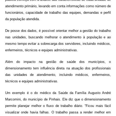
atendimento primário, levando em conta informações como número de
funcionários, capacidade de trabalho das equipes, demandas e perfil
da população atendida.
De posse dos dados, é possível orientar melhor a gestão do trabalho
nas unidades, buscando melhorar o atendimento à população e ao
mesmo tempo evitar a sobrecarga dos servidores, incluindo médicos,
enfermeiros, técnicos e equipes administrativas.
Além do impacto na gestão de saúde dos municípios, o
dimensionamento tem influência direta na atuação dos profissionais
das unidades de atendimento, incluindo médicos, enfermeiros,
técnicos e equipes administrativas.
Um exemplo é o do médico da Saúde da Família Augusto André
Marcomini, do município de Pinhais. Ele diz que o dimensionamento
permite planejar melhor o fluxo de trabalho diário. “Ficou mais fácil
visualizar onde havia falhas. O trabalho passa a render melhor em