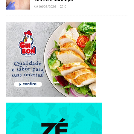
06/08/2026
0