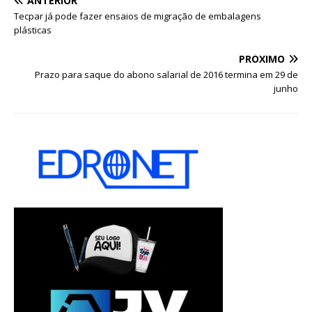
ANTERIOR
Tecpar já pode fazer ensaios de migração de embalagens
plásticas
PRÓXIMO
Prazo para saque do abono salarial de 2016 termina em 29 de
junho