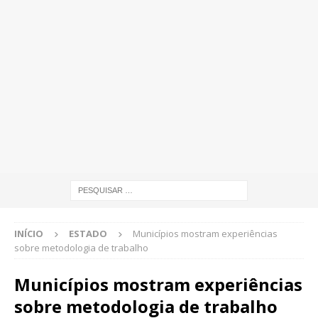
INÍCIO
ESTADO
Municípios mostram experiências
sobre metodologia de trabalho
Municípios mostram experiências
sobre metodologia de trabalho