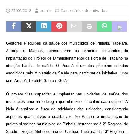
25/06/2018
admin
Comentários desativados
Gestores e equipes da saúde dos municípios de Pinhais, Tapejara,
Astorga e Maringá, apresentaram os primeiros resultados da
implantação do Projeto de Dimensionamento da Força de Trabalho na
atenção básica de saúde. O Paraná é um dos primeiros estados
escolhidos pelo Ministério da Saúde para participar da iniciativa, junto
com Amapá, Espírito Santo e Goiás.
O projeto visa capacitar e implantar nas unidades de saúde dos
municípios uma metodologia que otimize o trabalho das equipes. A
ideia é analisar o fluxo de atividades das unidades, considerando
aspectos quantitativos e qualitativos. No Paraná, a implantação do
projeto-piloto nos municípios de Pinhais, pertencente à 2ª Regional de
Saúde – Região Metropolitana de Curitiba; Tapejara, da 13ª Regional –