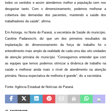
todos os sentidos e assim atendemos melhor a população sem nos
desgastar tanto. Com o dimensionamento, podemos melhorar a
cobertura das demandas dos pacientes, mantendo a saúde dos
trabalhadores da saúde”, afirma.
Em Astorga, no Norte do Paraná, a secretária de Saúde do município,
Caroline Padanoschi, diz que um dos primeiros resultados da
implantação do dimensionamento da força de trabalho foi o
entendimento mais amplo da realidade de cada uma das oito unidades
de atenção primária do município. “Conseguimos entender que com
as equipes que temos podemos otimizar a dinâmica de trabalho na
saúde e melhorar ainda mais o nível de atendimento na atenção
primária. Nossa expectativa de melhoria é grande”, diz a secretária.
Fonte: Agência Estadual de Notícias do Paraná