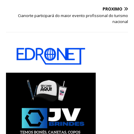
PRÓXIMO
Cianorte participará do maior evento profissional do turismo
nacional