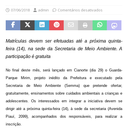
07/06/2018
admin
Comentários desativados
Matrículas devem ser efetuadas até a próxima quinta-
feira (14), na sede da Secretaria de Meio Ambiente. A
participação é gratuita
No final deste mês, será lançado em Cianorte (dia 29) o Guarda-
Parque Mirim, projeto inédito da Prefeitura e executado pela
Secretaria de Meio Ambiente (Semma) que pretende ofertar,
gratuitamente, ensinamentos sobre cuidados ambientais a crianças e
adolescentes. Os interessados em integrar a iniciativa devem se
dirigir até a próxima quinta-feira (14), à sede da secretaria (Avenida
Piauí, 2099), acompanhados dos responsáveis, para realizar a
inscrição.