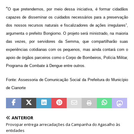
“
O que pretendemos, por meio dessa iniciativa, é formar cidadãos
capazes de disseminar os cuidados necessários para a preservação
dos nossos recursos naturais e fiscalizadores de ações irregulares”,
argumenta o prefeito Bongiorno. O projeto será ministrado, na maioria
das vezes, por servidores da Semma, que compartilharão suas
experiências cotidianas com os pequenos, mas ainda contará com o
apoio de órgãos parceiros como o Corpo de Bombeiros, Polícia Militar,
Programa de Combate à Dengue entre outros.
Fonte: Assessoria de Comunicação Social da Prefeitura do Município
de Cianorte
ANTERIOR
Provopar entrega arrecadações da Campanha do Agasalho às
entidades