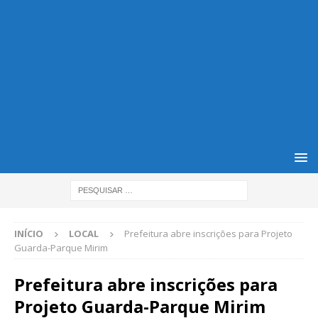
INÍCIO
LOCAL
Prefeitura abre inscrições para Projeto
Guarda-Parque Mirim
Prefeitura abre inscrições para
Projeto Guarda-Parque Mirim