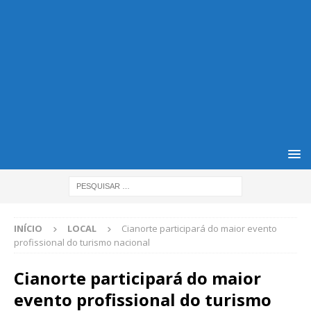
INÍCIO
LOCAL
Cianorte participará do maior evento
profissional do turismo nacional
Cianorte participará do maior
evento profissional do turismo