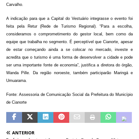
Carvalho.
A indicação para que a Capital do Vestuário integrasse o evento foi
feita pela Retur (Rede de Turismo Regional). “Para a escolha,
consideramos o comprometimento do gestor local, bem como da
equipe que trabalha no segmento. É perceptível que Cianorte, apesar
de estar começando ainda a se colocar no mercado, investe e
acredita que o turismo é uma forma de desenvolver a cidade e pode
ser uma importante fonte de economia”, justifica a diretora do órgão,
Wanda Pille. Da região noroeste, também participarão Maringá e
Umuarama.
Fonte: Assessoria de Comunicação Social da Prefeitura do Município
de Cianorte
ANTERIOR