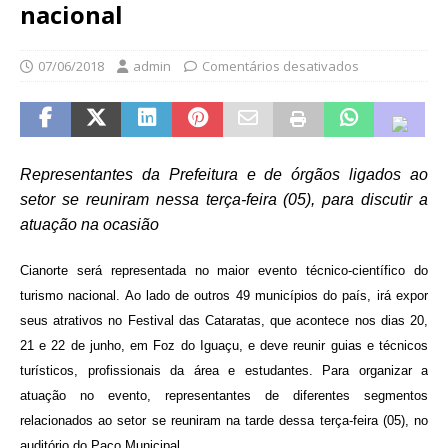
nacional
07/06/2018
admin
Comentários desativados
Representantes da Prefeitura e de órgãos ligados ao
setor se reuniram nessa terça-feira (05), para discutir a
atuação na ocasião
Cianorte será representada no maior evento técnico-científico do
turismo nacional. Ao lado de outros 49 municípios do país, irá expor
seus atrativos no Festival das Cataratas, que acontece nos dias 20,
21 e 22 de junho, em Foz do Iguaçu, e deve reunir guias e técnicos
turísticos, profissionais da área e estudantes. Para organizar a
atuação no evento, representantes de diferentes segmentos
relacionados ao setor se reuniram na tarde dessa terça-feira (05), no
auditório do Paço Municipal.