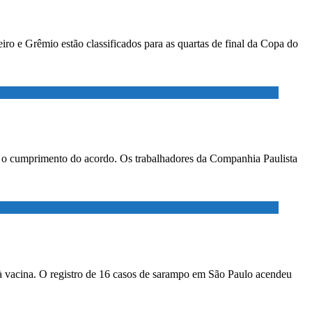
ro e Grêmio estão classificados para as quartas de final da Copa do
ar o cumprimento do acordo. Os trabalhadores da Companhia Paulista
à vacina. O registro de 16 casos de sarampo em São Paulo acendeu