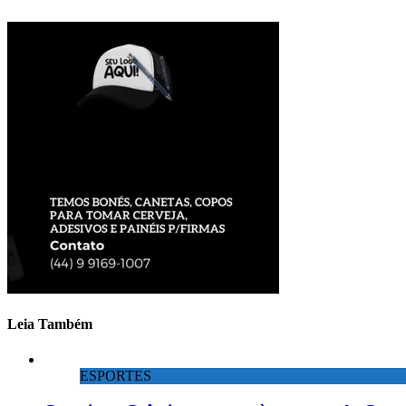
Leia Também
ESPORTES