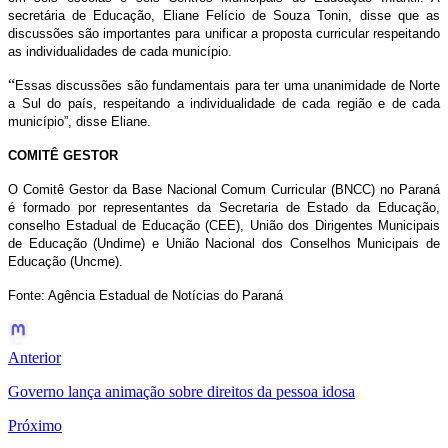
secretária de Educação, Eliane Felício de Souza Tonin, disse que as
discussões são importantes para unificar a proposta curricular respeitando
as individualidades de cada município.
“
Essas discussões são fundamentais para ter uma unanimidade de Norte
a Sul do país, respeitando a individualidade de cada região e de cada
município”, disse Eliane.
COMITÊ GESTOR
O Comitê Gestor da Base Nacional Comum Curricular (BNCC) no Paraná
é formado por representantes da Secretaria de Estado da Educação,
conselho Estadual de Educação (CEE), União dos Dirigentes Municipais
de Educação (Undime) e União Nacional dos Conselhos Municipais de
Educação (Uncme).
Fonte: Agência Estadual de Notícias do Paraná
Anterior
Governo lança animação sobre direitos da pessoa idosa
Próximo