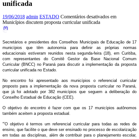
unificada
19/06/2018
admin
ESTADO
Comentários desativados
em
Municípios discutem proposta curricular unificada
Secretários e presidentes dos Conselhos Municipais de Educação de 17
municípios que têm autonomia para definir as próprias normas
educacionais estiveram reunidos nesta segunda-feira (18), em Curitiba,
com representantes do Comitê Gestor da Base Nacional Comum
Curricular (BNCC) no Paraná para discutir a implementação da proposta
curricular unificada no Estado.
No encontro foi apresentado aos municípios o referencial curricular
proposto para a implementação da nova proposta curricular no Paraná,
que já foi adotado por 382 municípios que seguem a deliberação do
Conselho Estadual de Educação (CEE).
O objetivo do encontro é fazer com que os 17 municípios autônomos
também aceitem a proposta estadual.
“
O objetivo é termos um referencial curricular para todas as redes de
ensino, que facilite o que deve ser ensinado no processo de escolarização
em todas as disciplinas, além de contribuir para o planejamento escolar,