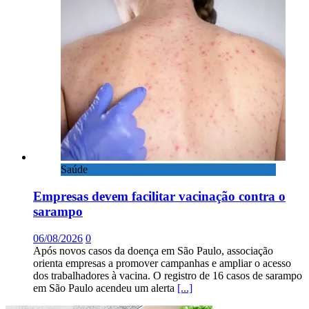
Saúde
Empresas devem facilitar vacinação contra o
sarampo
06/08/2026
0
Após novos casos da doença em São Paulo, associação
orienta empresas a promover campanhas e ampliar o acesso
dos trabalhadores à vacina. O registro de 16 casos de sarampo
em São Paulo acendeu um alerta
[...]