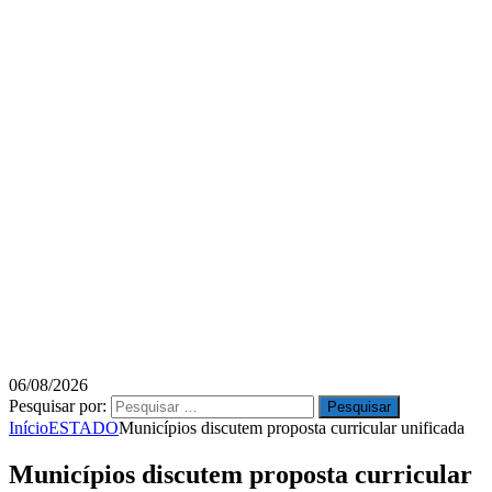
06/08/2026
Pesquisar por:
Início
ESTADO
Municípios discutem proposta curricular unificada
Municípios discutem proposta curricular