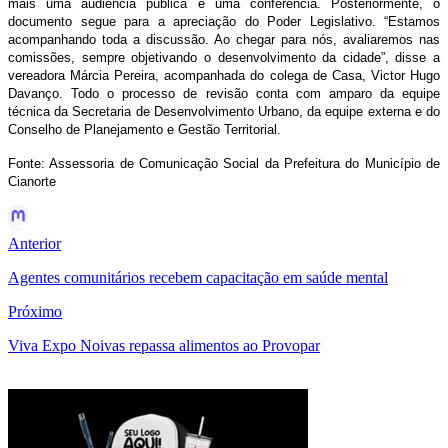
mais uma audiência pública e uma conferência. Posteriormente, o
documento segue para a apreciação do Poder Legislativo. “Estamos
acompanhando toda a discussão. Ao chegar para nós, avaliaremos nas
comissões, sempre objetivando o desenvolvimento da cidade”, disse a
vereadora Márcia Pereira, acompanhada do colega de Casa, Victor Hugo
Davanço. Todo o processo de revisão conta com amparo da equipe
técnica da Secretaria de Desenvolvimento Urbano, da equipe externa e do
Conselho de Planejamento e Gestão Territorial.
Fonte: Assessoria de Comunicação Social da Prefeitura do Município de
Cianorte
Anterior
Agentes comunitários recebem capacitação em saúde mental
Próximo
Viva Expo Noivas repassa alimentos ao Provopar