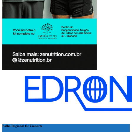
Folha Regional De Cianorte