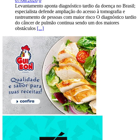
07/08/2026
0
Levantamento aponta diagnóstico tardio da doença no Brasil;
especialista defende ampliação do acesso à tomografia e
rastreamento de pessoas com maior risco O diagnóstico tardio
do câncer de pulmão continua sendo um dos maiores
obstáculos
[...]