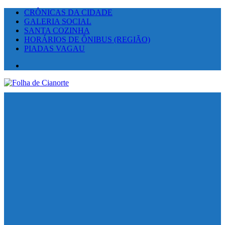
CRÔNICAS DA CIDADE
GALERIA SOCIAL
SANTA COZINHA
HORÁRIOS DE ÔNIBUS (REGIÃO)
PIADAS VAGAU
Facebook