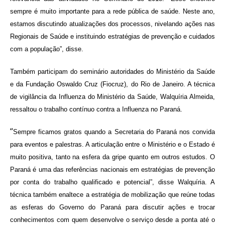
sempre é muito importante para a rede pública de saúde. Neste ano,
estamos discutindo atualizações dos processos, nivelando ações nas
Regionais de Saúde e instituindo estratégias de prevenção e cuidados
com a população”, disse.
Também participam do seminário autoridades do Ministério da Saúde
e da Fundação Oswaldo Cruz (Fiocruz), do Rio de Janeiro. A técnica
de vigilância da Influenza do Ministério da Saúde, Walquíria Almeida,
ressaltou o trabalho contínuo contra a Influenza no Paraná.
“
Sempre ficamos gratos quando a Secretaria do Paraná nos convida
para eventos e palestras. A articulação entre o Ministério e o Estado é
muito positiva, tanto na esfera da gripe quanto em outros estudos. O
Paraná é uma das referências nacionais em estratégias de prevenção
por conta do trabalho qualificado e potencial”, disse Walquíria. A
técnica também enaltece a estratégia de mobilização que reúne todas
as esferas do Governo do Paraná para discutir ações e trocar
conhecimentos com quem desenvolve o serviço desde a ponta até o