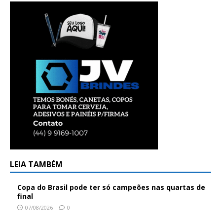
LEIA TAMBÉM
Copa do Brasil pode ter só campeões nas quartas de
final
07/08/2026
0