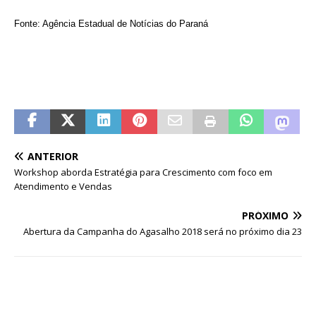
Fonte: Agência Estadual de Notícias do Paraná
ANTERIOR
Workshop aborda Estratégia para Crescimento com foco em
Atendimento e Vendas
PRÓXIMO
Abertura da Campanha do Agasalho 2018 será no próximo dia 23