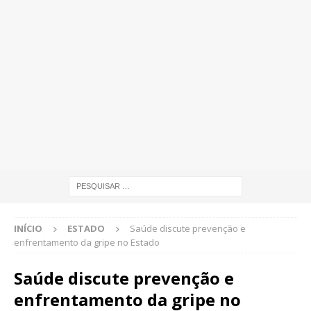
INÍCIO
ESTADO
Saúde discute prevenção e
enfrentamento da gripe no Estado
Saúde discute prevenção e
enfrentamento da gripe no