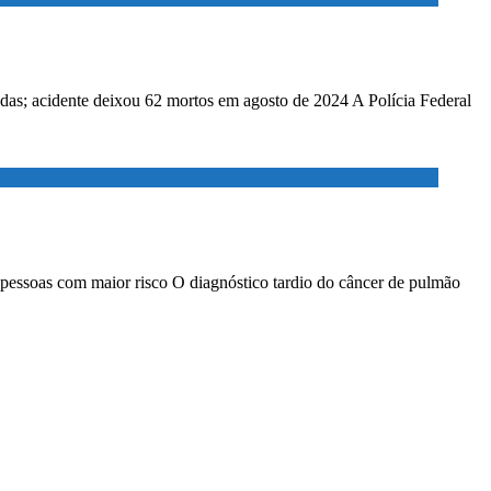
adas; acidente deixou 62 mortos em agosto de 2024 A Polícia Federal
 pessoas com maior risco O diagnóstico tardio do câncer de pulmão