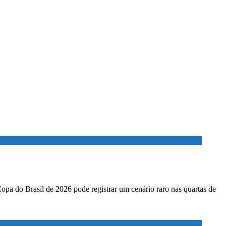
Copa do Brasil de 2026 pode registrar um cenário raro nas quartas de