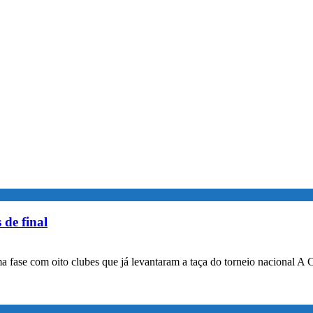
 de final
a fase com oito clubes que já levantaram a taça do torneio nacional A 