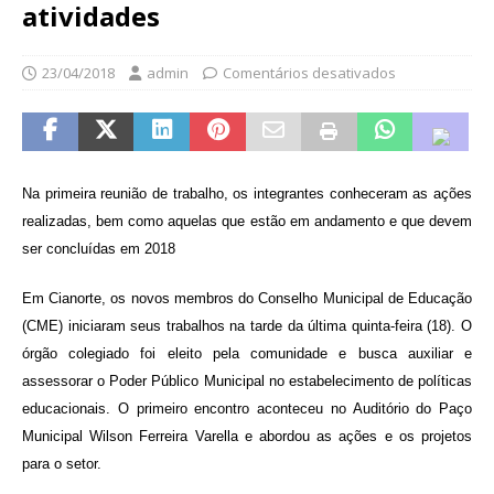
atividades
23/04/2018
admin
Comentários desativados
Na primeira reunião de trabalho, os integrantes conheceram as ações
realizadas, bem como aquelas que estão em andamento e que devem
ser concluídas em 2018
Em Cianorte, os novos membros do Conselho Municipal de Educação
(CME) iniciaram seus trabalhos na tarde da última quinta-feira (18). O
órgão colegiado foi eleito pela comunidade e busca auxiliar e
assessorar o Poder Público Municipal no estabelecimento de políticas
educacionais. O primeiro encontro aconteceu no Auditório do Paço
Municipal Wilson Ferreira Varella e abordou as ações e os projetos
para o setor.