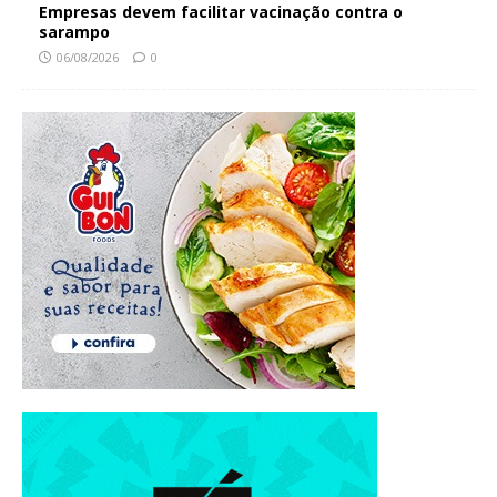
Empresas devem facilitar vacinação contra o
sarampo
06/08/2026
0