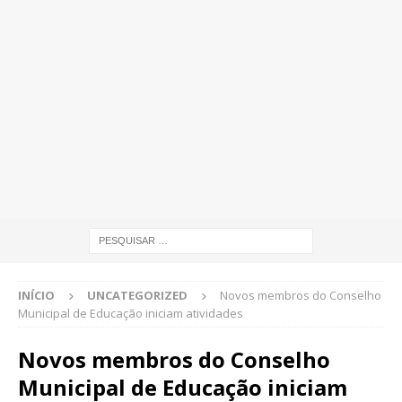
INÍCIO
UNCATEGORIZED
Novos membros do Conselho
Municipal de Educação iniciam atividades
Novos membros do Conselho
Municipal de Educação iniciam