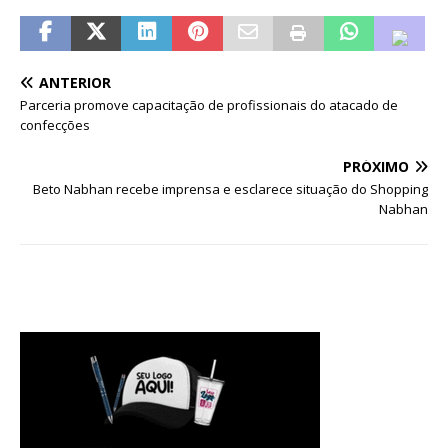
ANTERIOR
Parceria promove capacitação de profissionais do atacado de
confecções
PRÓXIMO
Beto Nabhan recebe imprensa e esclarece situação do Shopping
Nabhan