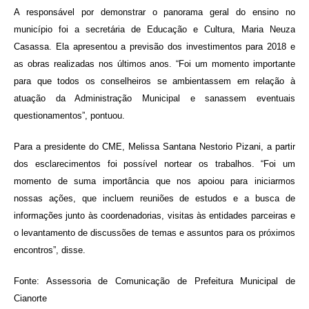
A responsável por demonstrar o panorama geral do ensino no
município foi a secretária de Educação e Cultura, Maria Neuza
Casassa. Ela apresentou a previsão dos investimentos para 2018 e
as obras realizadas nos últimos anos. “Foi um momento importante
para que todos os conselheiros se ambientassem em relação à
atuação da Administração Municipal e sanassem eventuais
questionamentos”, pontuou.
Para a presidente do CME, Melissa Santana Nestorio Pizani, a partir
dos esclarecimentos foi possível nortear os trabalhos. “Foi um
momento de suma importância que nos apoiou para iniciarmos
nossas ações, que incluem reuniões de estudos e a busca de
informações junto às coordenadorias, visitas às entidades parceiras e
o levantamento de discussões de temas e assuntos para os próximos
encontros”, disse.
Fonte: Assessoria de Comunicação de Prefeitura Municipal de
Cianorte