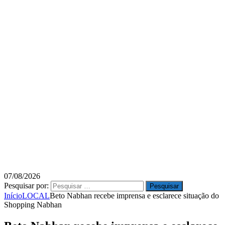
07/08/2026
Pesquisar por:
Início
LOCAL
Beto Nabhan recebe imprensa e esclarece situação do
Shopping Nabhan