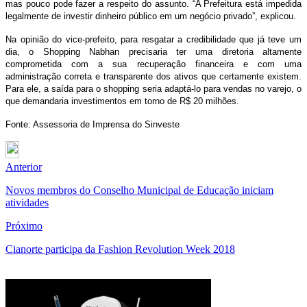
mas pouco pode fazer a respeito do assunto. “A Prefeitura está impedida
legalmente de investir dinheiro público em um negócio privado”, explicou.
Na opinião do vice-prefeito, para resgatar a credibilidade que já teve um
dia, o Shopping Nabhan precisaria ter uma diretoria altamente
comprometida com a sua recuperação financeira e com uma
administração correta e transparente dos ativos que certamente existem.
Para ele, a saída para o shopping seria adaptá-lo para vendas no varejo, o
que demandaria investimentos em torno de R$ 20 milhões.
Fonte: Assessoria de Imprensa do Sinveste
Anterior
Novos membros do Conselho Municipal de Educação iniciam
atividades
Próximo
Cianorte participa da Fashion Revolution Week 2018