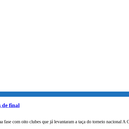
 de final
a fase com oito clubes que já levantaram a taça do torneio nacional A 