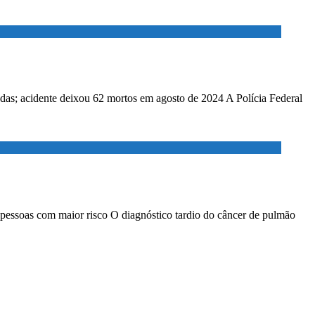
adas; acidente deixou 62 mortos em agosto de 2024 A Polícia Federal
 pessoas com maior risco O diagnóstico tardio do câncer de pulmão