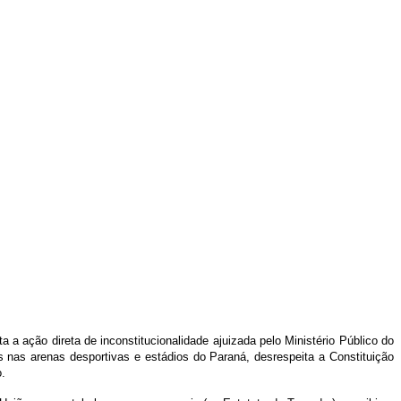
a ação direta de inconstitucionalidade ajuizada pelo Ministério Público do
nas arenas desportivas e estádios do Paraná, desrespeita a Constituição
.