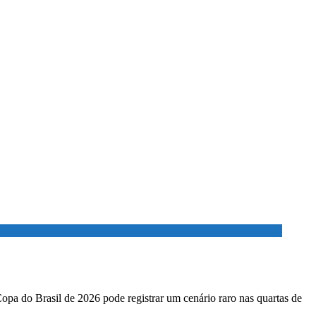
Copa do Brasil de 2026 pode registrar um cenário raro nas quartas de