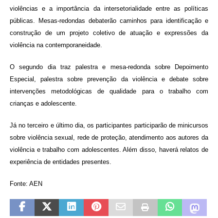
violências e a importância da intersetorialidade entre as políticas
públicas. Mesas-redondas debaterão caminhos para identificação e
construção de um projeto coletivo de atuação e expressões da
violência na contemporaneidade.
O segundo dia traz palestra e mesa-redonda sobre Depoimento
Especial, palestra sobre prevenção da violência e debate sobre
intervenções metodológicas de qualidade para o trabalho com
crianças e adolescente.
Já no terceiro e último dia, os participantes participarão de minicursos
sobre violência sexual, rede de proteção, atendimento aos autores da
violência e trabalho com adolescentes. Além disso, haverá relatos de
experiência de entidades presentes.
Fonte: AEN