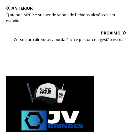
ANTERIOR
TJ atende MPPR e suspende venda de bebidas alcoólicas em
estádios
PRÓXIMO
Curso para diretoras aborda ética e postura na gestão escolar