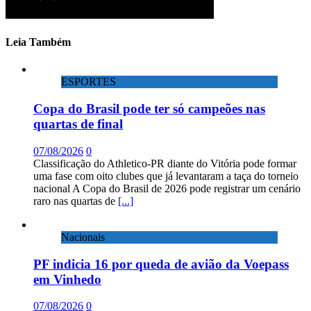
Leia Também
ESPORTES
Copa do Brasil pode ter só campeões nas
quartas de final
07/08/2026
0
Classificação do Athletico-PR diante do Vitória pode formar
uma fase com oito clubes que já levantaram a taça do torneio
nacional A Copa do Brasil de 2026 pode registrar um cenário
raro nas quartas de
[...]
Nacionais
PF indicia 16 por queda de avião da Voepass
em Vinhedo
07/08/2026
0