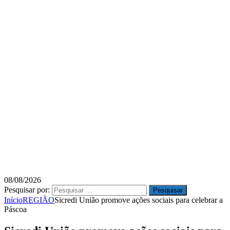
08/08/2026
Pesquisar por:
Início
REGIÃO
Sicredi União promove ações sociais para celebrar a
Páscoa