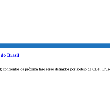
do Brasil
confrontos da próxima fase serão definidos por sorteio da CBF. Cruzei