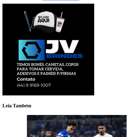
Leia Também