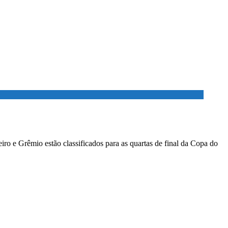
ro e Grêmio estão classificados para as quartas de final da Copa do