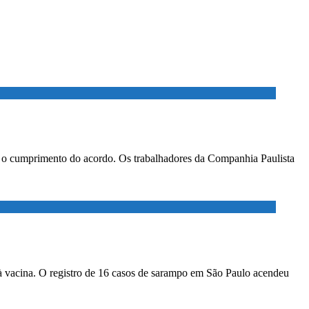
ar o cumprimento do acordo. Os trabalhadores da Companhia Paulista
à vacina. O registro de 16 casos de sarampo em São Paulo acendeu