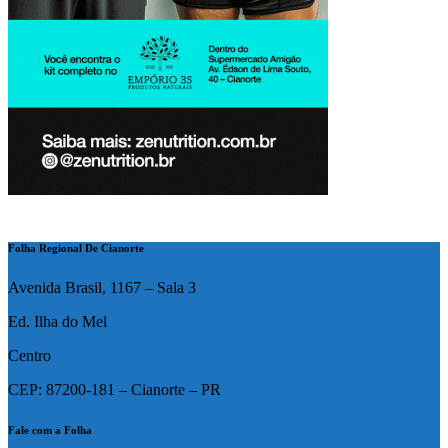
Folha Regional De Cianorte
Avenida Brasil, 1167 – Sala 3
Ed. Ilha do Mel
Centro
CEP: 87200-181 – Cianorte – PR
Fale com a Folha