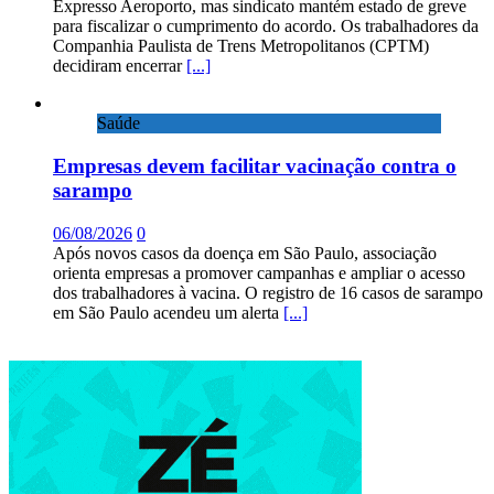
Expresso Aeroporto, mas sindicato mantém estado de greve
para fiscalizar o cumprimento do acordo. Os trabalhadores da
Companhia Paulista de Trens Metropolitanos (CPTM)
decidiram encerrar
[...]
Saúde
Empresas devem facilitar vacinação contra o
sarampo
06/08/2026
0
Após novos casos da doença em São Paulo, associação
orienta empresas a promover campanhas e ampliar o acesso
dos trabalhadores à vacina. O registro de 16 casos de sarampo
em São Paulo acendeu um alerta
[...]