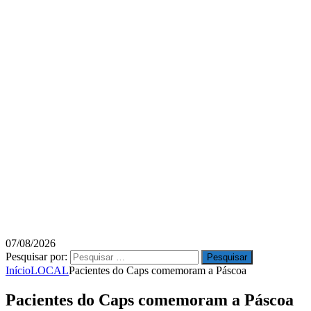
07/08/2026
Pesquisar por:
Início
LOCAL
Pacientes do Caps comemoram a Páscoa
Pacientes do Caps comemoram a Páscoa