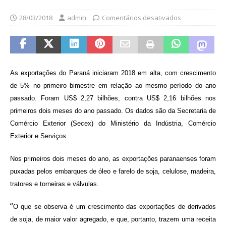
28/03/2018
admin
Comentários desativados
As exportações do Paraná iniciaram 2018 em alta, com crescimento
de 5% no primeiro bimestre em relação ao mesmo período do ano
passado. Foram US$ 2,27 bilhões, contra US$ 2,16 bilhões nos
primeiros dois meses do ano passado. Os dados são da Secretaria de
Comércio Exterior (Secex) do Ministério da Indústria, Comércio
Exterior e Serviços.
Nos primeiros dois meses do ano, as exportações paranaenses foram
puxadas pelos embarques de óleo e farelo de soja, celulose, madeira,
tratores e torneiras e válvulas.
“
O que se observa é um crescimento das exportações de derivados
de soja, de maior valor agregado, e que, portanto, trazem uma receita