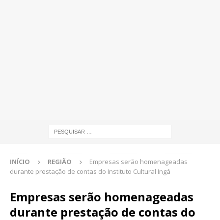
INÍCIO
REGIÃO
Empresas serão homenageadas
durante prestação de contas do Instituto Cultural Ingá
Empresas serão homenageadas
durante prestação de contas do