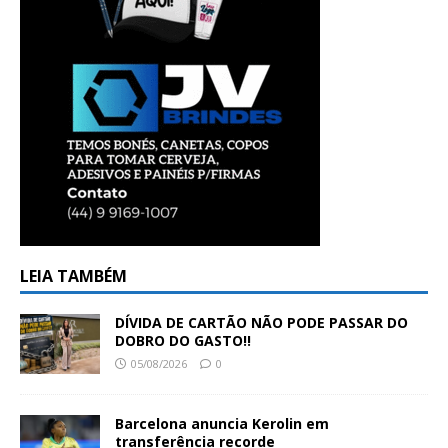
LEIA TAMBÉM
DÍVIDA DE CARTÃO NÃO PODE PASSAR DO
DOBRO DO GASTO!!
05/08/2026
0
Barcelona anuncia Kerolin em
transferência recorde