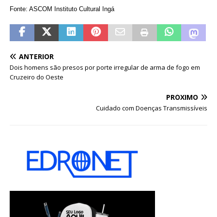
Fonte: ASCOM Instituto Cultural Ingá
ANTERIOR
Dois homens são presos por porte irregular de arma de fogo em
Cruzeiro do Oeste
PRÓXIMO
Cuidado com Doenças Transmissíveis