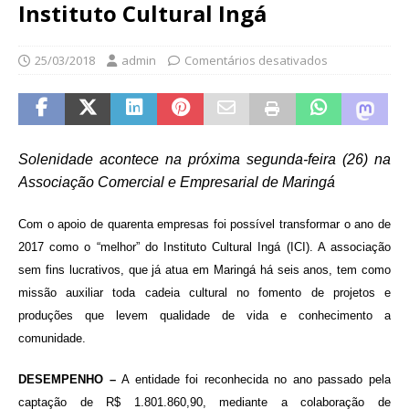
Instituto Cultural Ingá
25/03/2018
admin
Comentários desativados
Solenidade acontece na próxima segunda-feira (26) na
Associação Comercial e Empresarial de Maringá
Com o apoio de quarenta empresas foi possível transformar o ano de
2017 como o “melhor” do Instituto Cultural Ingá (ICI). A associação
sem fins lucrativos, que já atua em Maringá há seis anos, tem como
missão auxiliar toda cadeia cultural no fomento de projetos e
produções que levem qualidade de vida e conhecimento a
comunidade.
DESEMPENHO –
A entidade foi reconhecida no ano passado pela
captação de R$ 1.801.860,90, mediante a colaboração de