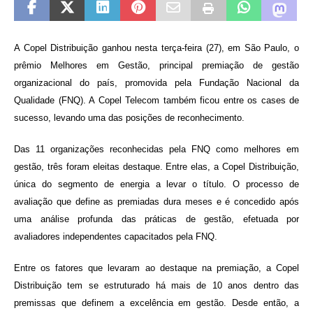
A Copel Distribuição ganhou nesta terça-feira (27), em São Paulo, o
prêmio Melhores em Gestão, principal premiação de gestão
organizacional do país, promovida pela Fundação Nacional da
Qualidade (FNQ). A Copel Telecom também ficou entre os cases de
sucesso, levando uma das posições de reconhecimento.
Das 11 organizações reconhecidas pela FNQ como melhores em
gestão, três foram eleitas destaque. Entre elas, a Copel Distribuição,
única do segmento de energia a levar o título. O processo de
avaliação que define as premiadas dura meses e é concedido após
uma análise profunda das práticas de gestão, efetuada por
avaliadores independentes capacitados pela FNQ.
Entre os fatores que levaram ao destaque na premiação, a Copel
Distribuição tem se estruturado há mais de 10 anos dentro das
premissas que definem a excelência em gestão. Desde então, a