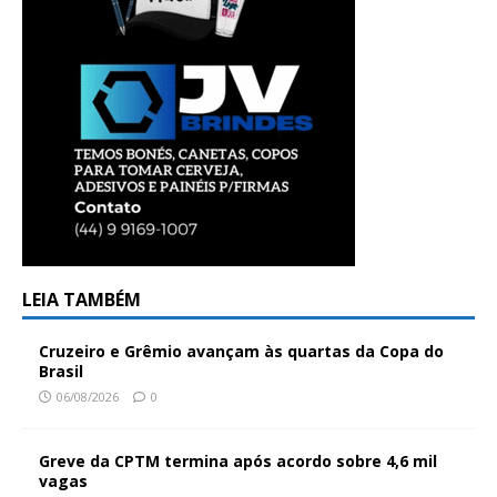
LEIA TAMBÉM
Cruzeiro e Grêmio avançam às quartas da Copa do
Brasil
06/08/2026
0
Greve da CPTM termina após acordo sobre 4,6 mil
vagas