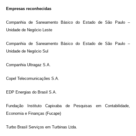
Empresas reconhecidas
Companhia de Saneamento Básico do Estado de São Paulo –
Unidade de Negócio Leste
Companhia de Saneamento Básico do Estado de São Paulo –
Unidade de Negócio Sul
Companhia Ultragaz S.A.
Copel Telecomunicações S.A.
EDP Energias do Brasil S.A.
Fundação Instituto Capixaba de Pesquisas em Contabilidade,
Economia e Finanças (Fucape)
Turbo Brasil Serviços em Turbinas Ltda.