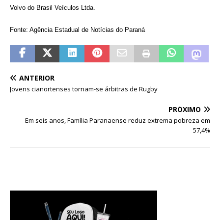
Volvo do Brasil Veículos Ltda.
Fonte: Agência Estadual de Notícias do Paraná
ANTERIOR
Jovens cianortenses tornam-se árbitras de Rugby
PRÓXIMO
Em seis anos, Família Paranaense reduz extrema pobreza em
57,4%