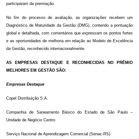
participaram da premiação.
No fim do processo de avaliação, as organizações recebem um
Diagnóstico de Maturidade da Gestão (DMG), contendo a pontuação
global e detalhada, com comentários que expressam os pontos fortes
e as oportunidades de melhoria em relação ao Modelo de Excelência
da Gestão, reconhecido internacionalmente.
AS EMPRESAS DESTAQUE E RECONHECIDAS NO PRÊMIO
MELHORES EM GESTÃO SÃO:
Empresas Destaque
Copel Distribuição S.A.
Companhia de Saneamento Básico do Estado de São Paulo –
Unidade de Negócio Centro
Serviço Nacional de Aprendizagem Comercial (Senac-RS)