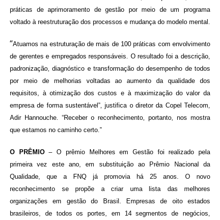
práticas de aprimoramento de gestão por meio de um programa
voltado à reestruturação dos processos e mudança do modelo mental.
“
Atuamos na estruturação de mais de 100 práticas com envolvimento
de gerentes e empregados responsáveis. O resultado foi a descrição,
padronização, diagnóstico e transformação do desempenho de todos
por meio de melhorias voltadas ao aumento da qualidade dos
requisitos, à otimização dos custos e à maximização do valor da
empresa de forma sustentável”, justifica o diretor da Copel Telecom,
Adir Hannouche. “Receber o reconhecimento, portanto, nos mostra
que estamos no caminho certo.”
O PRÊMIO
– O prêmio Melhores em Gestão foi realizado pela
primeira vez este ano, em substituição ao Prêmio Nacional da
Qualidade, que a FNQ já promovia há 25 anos. O novo
reconhecimento se propõe a criar uma lista das melhores
organizações em gestão do Brasil. Empresas de oito estados
brasileiros, de todos os portes, em 14 segmentos de negócios,